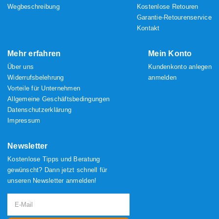
Wegbeschreibung
Kostenlose Retouren
Garantie-Retourenservice
Kontakt
Mehr erfahren
Mein Konto
Über uns
Kundenkonto anlegen
Widerrufsbelehrung
anmelden
Vorteile für Unternehmen
Allgemeine Geschäftsbedingungen
Datenschutzerklärung
Impressum
Newsletter
Kostenlose Tipps und Beratung
gewünscht? Dann jetzt schnell für
unseren Newsletter anmelden!