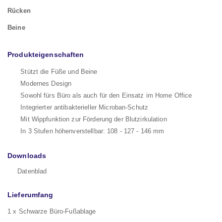
Rücken
Beine
Produkteigenschaften
Stützt die Füße und Beine
Modernes Design
Sowohl fürs Büro als auch für den Einsatz im Home Office
Integrierter antibakterieller Microban-Schutz
Mit Wippfunktion zur Förderung der Blutzirkulation
In 3 Stufen höhenverstellbar: 108 - 127 - 146 mm
Downloads
Datenblad
Lieferumfang
1 x Schwarze Büro-Fußablage