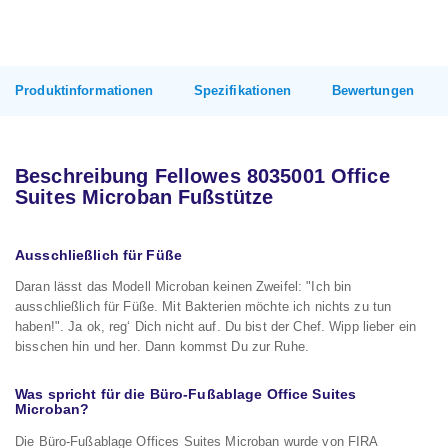
Produktinformationen
Spezifikationen
Bewertungen
Beschreibung Fellowes 8035001 Office
Suites Microban Fußstütze
Ausschließlich für Füße
Daran lässt das Modell Microban keinen Zweifel: "Ich bin
ausschließlich für Füße. Mit Bakterien möchte ich nichts zu tun
haben!". Ja ok, reg‘ Dich nicht auf. Du bist der Chef. Wipp lieber ein
bisschen hin und her. Dann kommst Du zur Ruhe.
Was spricht für die Büro-Fußablage Office Suites
Microban?
Die Büro-Fußablage Offices Suites Microban wurde von FIRA