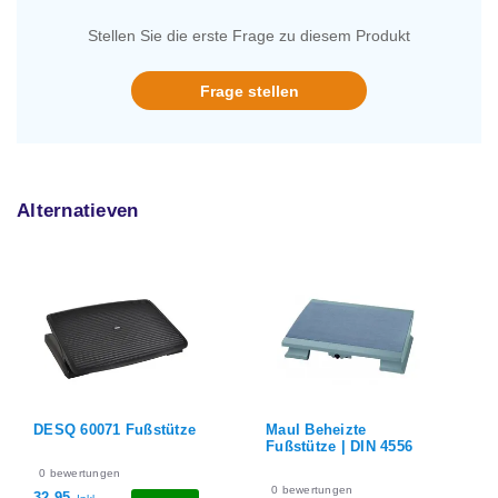
Stellen Sie die erste Frage zu diesem Produkt
Frage stellen
Alternatieven
Maul Beheizte
Maul Komfort
Fußstütze | DIN 4556
Fußstütze | DIN 4556
0
bewertungen
0
bewertungen