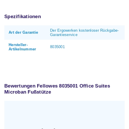
Spezifikationen
Der Ergowerken kostenloser Rückgabe-
Art der Garantie
Garantieservice
Hersteller-
8035001
Artikelnummer
Bewertungen Fellowes 8035001 Office Suites
Microban Fußstütze