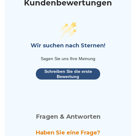
Kundenbewertungen
Wir suchen nach Sternen!
Sagen Sie uns Ihre Meinung
Schreiben Sie die erste
Bewertung
Fragen & Antworten
Haben Sie eine Frage?