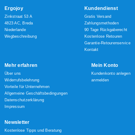
Ergojoy
Kundendienst
Zinkstraat 53 A
Gratis Versand
4823 AC, Breda
Zahlungsmethoden
Niederlande
90 Tage Rückgaberecht
Wegbeschreibung
Kostenlose Retouren
Garantie-Retourenservice
Kontakt
Mehr erfahren
Mein Konto
Über uns
Kundenkonto anlegen
Widerrufsbelehrung
anmelden
Vorteile für Unternehmen
Allgemeine Geschäftsbedingungen
Datenschutzerklärung
Impressum
Newsletter
Kostenlose Tipps und Beratung