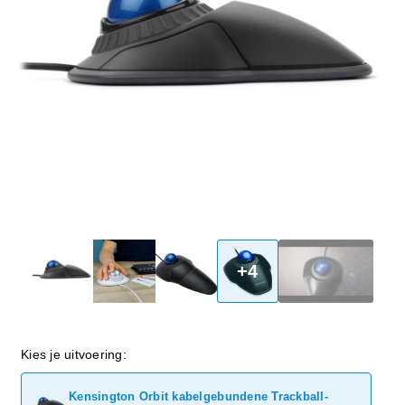
+4
Kies je uitvoering:
Kensington Orbit kabelgebundene Trackball-