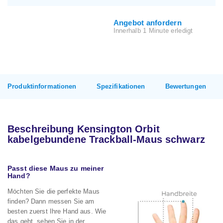
Angebot anfordern
Innerhalb 1 Minute erledigt
Produktinformationen
Spezifikationen
Bewertungen
Beschreibung Kensington Orbit
kabelgebundene Trackball-Maus schwarz
Passt diese Maus zu meiner
Hand?
Möchten Sie die perfekte Maus
finden? Dann messen Sie am
besten zuerst Ihre Hand aus. Wie
das geht, sehen Sie in der