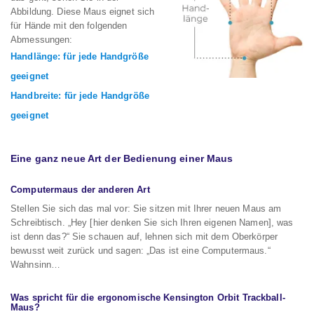
Abbildung. Diese Maus eignet sich
für Hände mit den folgenden
Abmessungen:
Handlänge: für jede Handgröße
geeignet
Handbreite: für jede Handgröße
geeignet
Eine ganz neue Art der Bedienung einer Maus
Computermaus der anderen Art
Stellen Sie sich das mal vor: Sie sitzen mit Ihrer neuen Maus am
Schreibtisch. „Hey [hier denken Sie sich Ihren eigenen Namen], was
ist denn das?“ Sie schauen auf, lehnen sich mit dem Oberkörper
bewusst weit zurück und sagen: „Das ist eine Computermaus.“
Wahnsinn…
Was spricht für die ergonomische Kensington Orbit Trackball-
Maus?