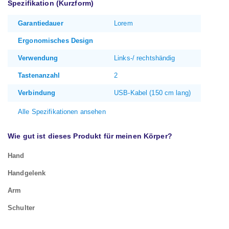
Spezifikation (Kurzform)
Garantiedauer
Lorem
Ergonomisches Design
Verwendung
Links-/ rechtshändig
Tastenanzahl
2
Verbindung
USB-Kabel (150 cm lang)
Alle Spezifikationen ansehen
Wie gut ist dieses Produkt für meinen Körper?
Hand
Handgelenk
Arm
Schulter