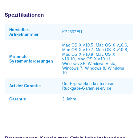
Spezifikationen
Hersteller-
K72337EU
Artikelnummer
Mac OS X v10.5, Mac OS X v10.6,
Mac OS X v10.7, Mac OS X v10.8,
Mac OS X v10.9, Mac OS X
Minimale
v10.10, Mac OS X v10.11,
Systemanforderungen
Windows XP, Windows Vista,
Windows 7, Windows 8, Windows
10
Der Ergowerken kostenloser
Art der Garantie
Rückgabe-Garantieservice
Garantie
2 Jahre