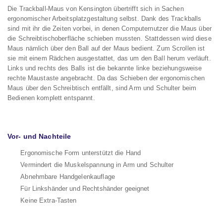
Die Trackball-Maus von Kensington übertrifft sich in Sachen
ergonomischer Arbeitsplatzgestaltung selbst. Dank des Trackballs
sind mit ihr die Zeiten vorbei, in denen Computernutzer die Maus über
die Schreibtischoberfläche schieben mussten. Stattdessen wird diese
Maus nämlich über den Ball auf der Maus bedient. Zum Scrollen ist
sie mit einem Rädchen ausgestattet, das um den Ball herum verläuft.
Links und rechts des Balls ist die bekannte linke beziehungsweise
rechte Maustaste angebracht. Da das Schieben der ergonomischen
Maus über den Schreibtisch entfällt, sind Arm und Schulter beim
Bedienen komplett entspannt.
Vor- und Nachteile
Ergonomische Form unterstützt die Hand
Vermindert die Muskelspannung in Arm und Schulter
Abnehmbare Handgelenkauflage
Für Linkshänder und Rechtshänder geeignet
Keine Extra-Tasten