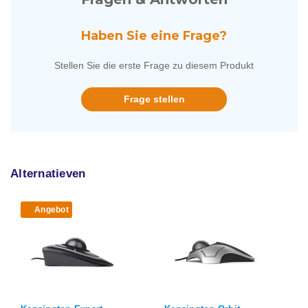
Haben Sie eine Frage?
Stellen Sie die erste Frage zu diesem Produkt
Frage stellen
Alternatieven
Angebot