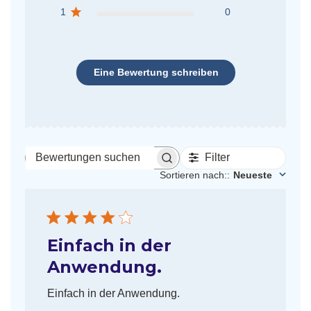
1
0
Eine Bewertung schreiben
Filter
Bewertungen
suchen
Sortieren nach:
:
Neueste
Einfach in der
Anwendung.
Einfach in der Anwendung.