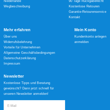
Niederlande
90 Tage Rückgaberecht
Wegbeschreibung
Kostenlose Retouren
Garantie-Retourenservice
Kontakt
Mehr erfahren
Mein Konto
Über uns
Kundenkonto anlegen
Widerrufsbelehrung
anmelden
Vorteile für Unternehmen
Allgemeine Geschäftsbedingungen
Datenschutzerklärung
Impressum
Newsletter
Kostenlose Tipps und Beratung
gewünscht? Dann jetzt schnell für
unseren Newsletter anmelden!