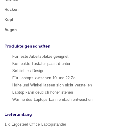
Rücken
Kopf
Augen
Produkteigenschaften
Für feste Arbeitsplätze geeignet
Kompakte Tastatur passt drunter
Schlichtes Design
Für Laptops zwischen 10 und 22 Zoll
Höhe und Winkel lassen sich nicht verstellen
Laptop kann deutlich höher stehen
Wärme des Laptops kann einfach entweichen
Lieferumfang
1 x Ergosteel Office Laptopständer