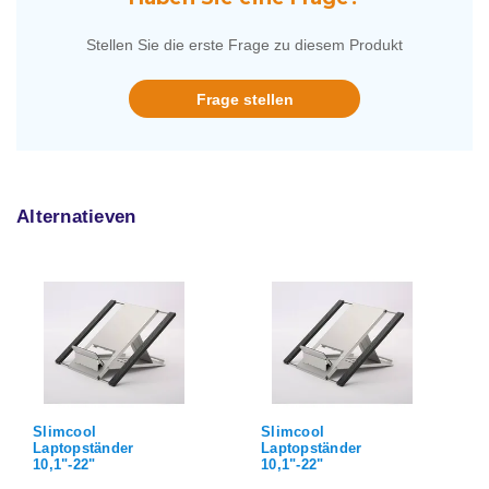
Stellen Sie die erste Frage zu diesem Produkt
Frage stellen
Alternatieven
Slimcool
Slimcool
Laptopständer
Laptopständer
10,1"-22"
10,1"-22"