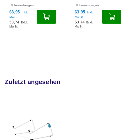
0
bewertungen
0
bewertungen
63,95
63,95
Inkl.
Inkl.
MwSt.
MwSt.
53,74
53,74
Exkl.
Exkl.
MwSt.
MwSt.
Zuletzt angesehen