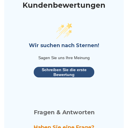
Kundenbewertungen
Wir suchen nach Sternen!
Sagen Sie uns Ihre Meinung
Schreiben Sie die erste
Bewertung
Fragen & Antworten
Haben Sie eine Frage?