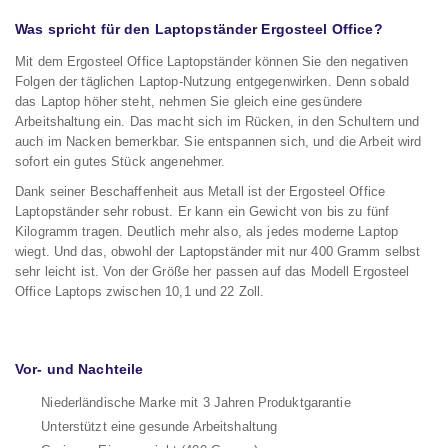
Was spricht für den Laptopständer Ergosteel Office?
Mit dem Ergosteel Office Laptopständer können Sie den negativen
Folgen der täglichen Laptop-Nutzung entgegenwirken. Denn sobald
das Laptop höher steht, nehmen Sie gleich eine gesündere
Arbeitshaltung ein. Das macht sich im Rücken, in den Schultern und
auch im Nacken bemerkbar. Sie entspannen sich, und die Arbeit wird
sofort ein gutes Stück angenehmer.
Dank seiner Beschaffenheit aus Metall ist der Ergosteel Office
Laptopständer sehr robust. Er kann ein Gewicht von bis zu fünf
Kilogramm tragen. Deutlich mehr also, als jedes moderne Laptop
wiegt. Und das, obwohl der Laptopständer mit nur 400 Gramm selbst
sehr leicht ist. Von der Größe her passen auf das Modell Ergosteel
Office Laptops zwischen 10,1 und 22 Zoll.
Vor- und Nachteile
Niederländische Marke mit 3 Jahren Produktgarantie
Unterstützt eine gesunde Arbeitshaltung