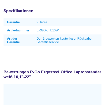
Spezifikationen
Garantie
2 Jahre
Artikelnummer
ERGO-LH010W
Art der
Der Ergowerken kostenloser Rückgabe-
Garantie
Garantieservice
Bewertungen R-Go Ergosteel Office Laptopständer
weiß 10,1"-22"