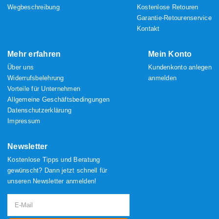
Wegbeschreibung
Kostenlose Retouren
Garantie-Retourenservice
Kontakt
Mehr erfahren
Mein Konto
Über uns
Kundenkonto anlegen
Widerrufsbelehrung
anmelden
Vorteile für Unternehmen
Allgemeine Geschäftsbedingungen
Datenschutzerklärung
Impressum
Newsletter
Kostenlose Tipps und Beratung
gewünscht? Dann jetzt schnell für
unseren Newsletter anmelden!