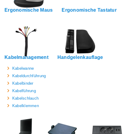
Ergonomische Maus
Ergonomische Tastatur
Kabelmanagement
Handgelenkauflage
Kabelwanne
Kabeldurchführung
Kabelbinder
Kabelführung
Kabelschlauch
Kabelklemmen