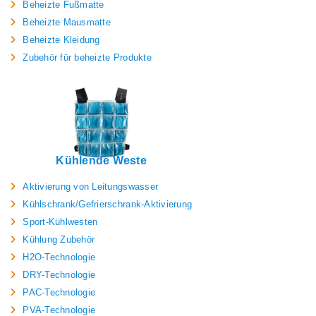
Beheizte Fußmatte
Beheizte Mausmatte
Beheizte Kleidung
Zubehör für beheizte Produkte
Kühlende Weste
Aktivierung von Leitungswasser
Kühlschrank/Gefrierschrank-Aktivierung
Sport-Kühlwesten
Kühlung Zubehör
H2O-Technologie
DRY-Technologie
PAC-Technologie
PVA-Technologie