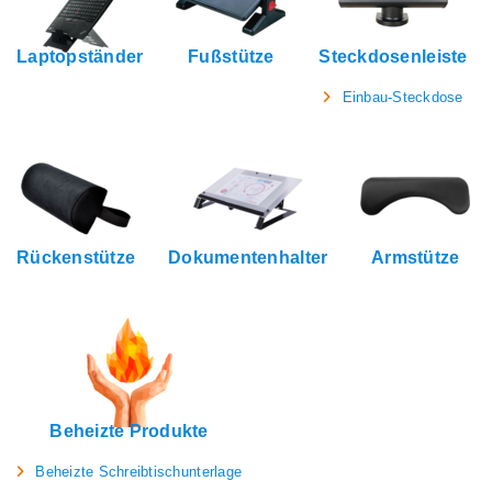
Laptopständer
Fußstütze
Steckdosenleiste
Einbau-Steckdose
Rückenstütze
Dokumentenhalter
Armstütze
Beheizte Produkte
Beheizte Schreibtischunterlage