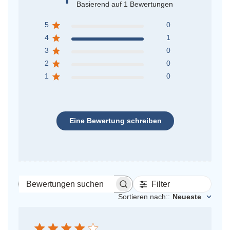
Basierend auf 1 Bewertungen
5
0
4
1
3
0
2
0
1
0
Eine Bewertung schreiben
Filter
Bewertungen
suchen
Sortieren nach:
:
Neueste