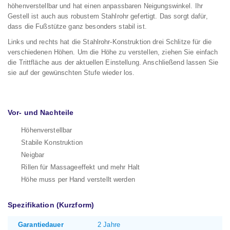
höhenverstellbar und hat einen anpassbaren Neigungswinkel. Ihr
Gestell ist auch aus robustem Stahlrohr gefertigt. Das sorgt dafür,
dass die Fußstütze ganz besonders stabil ist.
Links und rechts hat die Stahlrohr-Konstruktion drei Schlitze für die
verschiedenen Höhen. Um die Höhe zu verstellen, ziehen Sie einfach
die Trittfläche aus der aktuellen Einstellung. Anschließend lassen Sie
sie auf der gewünschten Stufe wieder los.
Vor- und Nachteile
Höhenverstellbar
Stabile Konstruktion
Neigbar
Rillen für Massageeffekt und mehr Halt
Höhe muss per Hand verstellt werden
Spezifikation (Kurzform)
Garantiedauer
2 Jahre