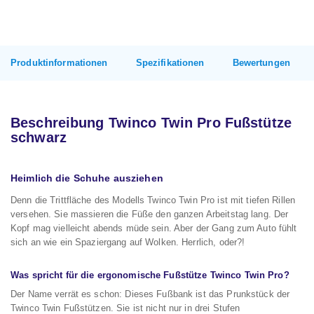
Produktinformationen
Spezifikationen
Bewertungen
Beschreibung Twinco Twin Pro Fußstütze
schwarz
Heimlich die Schuhe ausziehen
Denn die Trittfläche des Modells Twinco Twin Pro ist mit tiefen Rillen
versehen. Sie massieren die Füße den ganzen Arbeitstag lang. Der
Kopf mag vielleicht abends müde sein. Aber der Gang zum Auto fühlt
sich an wie ein Spaziergang auf Wolken. Herrlich, oder?!
Was spricht für die ergonomische Fußstütze Twinco Twin Pro?
Der Name verrät es schon: Dieses Fußbank ist das Prunkstück der
Twinco Twin Fußstützen. Sie ist nicht nur in drei Stufen