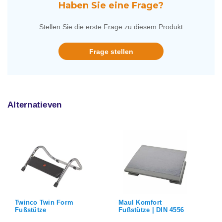
Haben Sie eine Frage?
Stellen Sie die erste Frage zu diesem Produkt
Frage stellen
Alternatieven
Maul Komfort
WEDO EDV DIN4556
Fußstütze | DIN 4556
Fußstütze schwarz