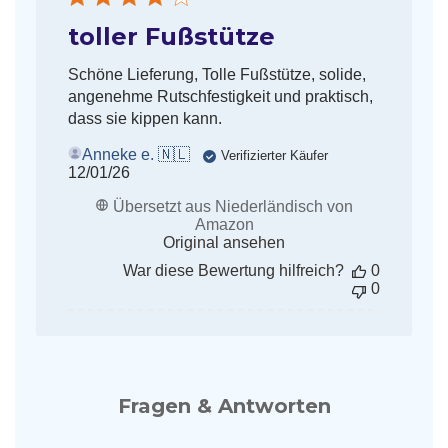
toller Fußstütze
Schöne Lieferung, Tolle Fußstütze, solide,
angenehme Rutschfestigkeit und praktisch,
dass sie kippen kann.
Anneke e. 🇳🇱
Verifizierter Käufer
Veröffentlichungsdatum
12/01/26
Übersetzt aus Niederländisch von
Amazon
Original ansehen
War diese Bewertung hilfreich?
0
0
Fragen & Antworten