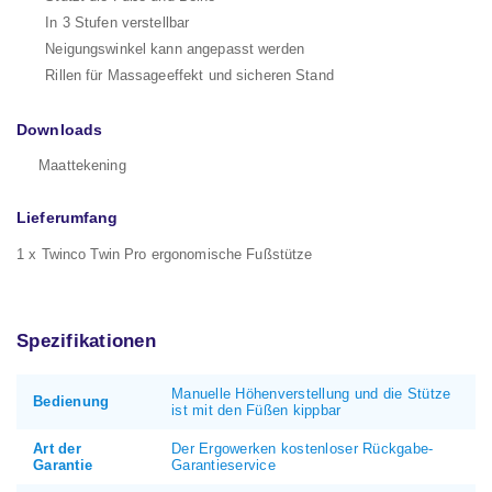
In 3 Stufen verstellbar
Neigungswinkel kann angepasst werden
Rillen für Massageeffekt und sicheren Stand
Downloads
Maattekening
Lieferumfang
1 x Twinco Twin Pro ergonomische Fußstütze
Spezifikationen
Manuelle Höhenverstellung und die Stütze
Bedienung
ist mit den Füßen kippbar
Art der
Der Ergowerken kostenloser Rückgabe-
Garantie
Garantieservice