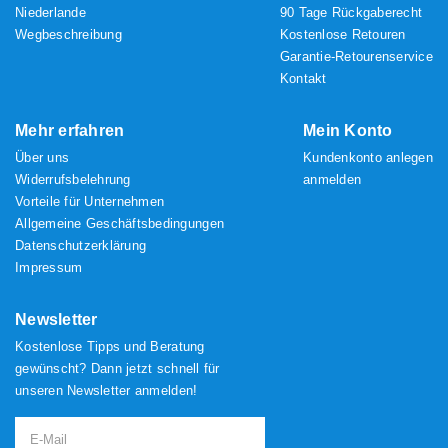
Niederlande
90 Tage Rückgaberecht
Wegbeschreibung
Kostenlose Retouren
Garantie-Retourenservice
Kontakt
Mehr erfahren
Mein Konto
Über uns
Kundenkonto anlegen
Widerrufsbelehrung
anmelden
Vorteile für Unternehmen
Allgemeine Geschäftsbedingungen
Datenschutzerklärung
Impressum
Newsletter
Kostenlose Tipps und Beratung
gewünscht? Dann jetzt schnell für
unseren Newsletter anmelden!