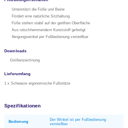
Unterstützt die Füße und Beine
Fördert eine natürliche Sitzhaltung
Füße stehen stabil auf der gerillten Oberfläche
Aus rutschhemmendem Kunststoff gefertigt
Neigungswinkel per Fußbedienung verstellbar
Downloads
Größenzeichnung
Lieferumfang
1 x Schwarze ergonomische Fußstütze
Spezifikationen
Der Winkel ist per Fußbedienung
Bedienung
verstellbar