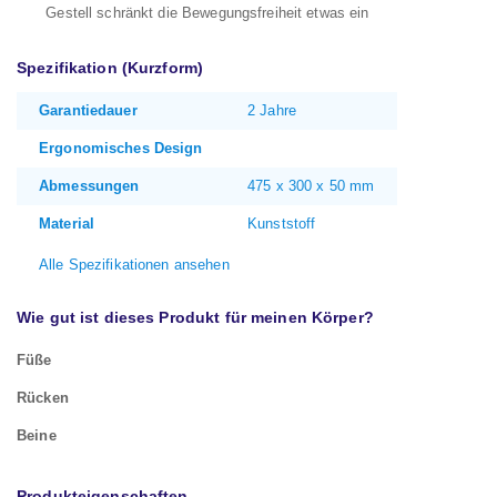
Gestell schränkt die Bewegungsfreiheit etwas ein
Spezifikation (Kurzform)
Garantiedauer
2 Jahre
Ergonomisches Design
Abmessungen
475 x 300 x 50 mm
Material
Kunststoff
Alle Spezifikationen ansehen
Wie gut ist dieses Produkt für meinen Körper?
Füße
Rücken
Beine
Produkteigenschaften