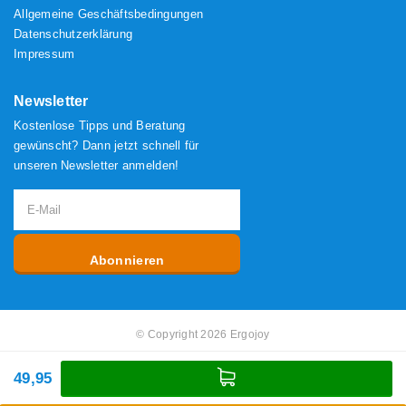
Allgemeine Geschäftsbedingungen
Datenschutzerklärung
Impressum
Newsletter
Kostenlose Tipps und Beratung
gewünscht? Dann jetzt schnell für
unseren Newsletter anmelden!
Abonnieren
© Copyright 2026 Ergojoy
49,95