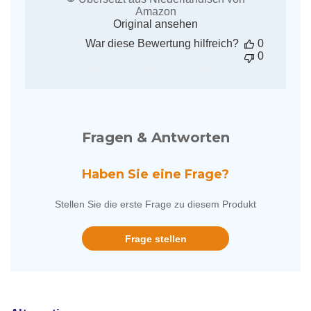
Amazon
Original ansehen
War diese Bewertung hilfreich?
0
0
Fragen & Antworten
Haben Sie eine Frage?
Stellen Sie die erste Frage zu diesem Produkt
Frage stellen