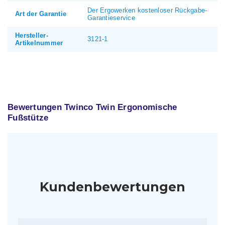
Der Ergowerken kostenloser Rückgabe-
Art der Garantie
Garantieservice
Hersteller-
3121-1
Artikelnummer
Bewertungen Twinco Twin Ergonomische
Fußstütze
Kundenbewertungen