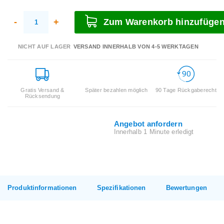
-
+
Zum Warenkorb hinzufüge
NICHT AUF LAGER
VERSAND INNERHALB VON 4-5 WERKTAGEN
Gratis Versand &
Später bezahlen möglich
90 Tage Rückgaberecht
Rücksendung
Angebot anfordern
Innerhalb 1 Minute erledigt
Produktinformationen
Spezifikationen
Bewertungen