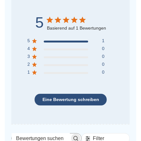
5
Basierend auf 1 Bewertungen
5
1
4
0
3
0
2
0
1
0
Eine Bewertung schreiben
Filter
Bewertungen