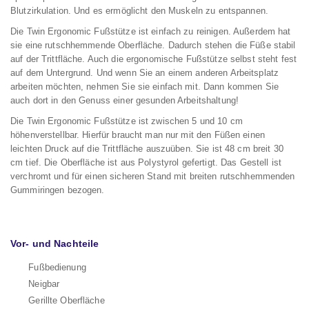
Blutzirkulation. Und es ermöglicht den Muskeln zu entspannen.
Die Twin Ergonomic Fußstütze ist einfach zu reinigen. Außerdem hat
sie eine rutschhemmende Oberfläche. Dadurch stehen die Füße stabil
auf der Trittfläche. Auch die ergonomische Fußstütze selbst steht fest
auf dem Untergrund. Und wenn Sie an einem anderen Arbeitsplatz
arbeiten möchten, nehmen Sie sie einfach mit. Dann kommen Sie
auch dort in den Genuss einer gesunden Arbeitshaltung!
Die Twin Ergonomic Fußstütze ist zwischen 5 und 10 cm
höhenverstellbar. Hierfür braucht man nur mit den Füßen einen
leichten Druck auf die Trittfläche auszuüben. Sie ist 48 cm breit 30
cm tief. Die Oberfläche ist aus Polystyrol gefertigt. Das Gestell ist
verchromt und für einen sicheren Stand mit breiten rutschhemmenden
Gummiringen bezogen.
Vor- und Nachteile
Fußbedienung
Neigbar
Gerillte Oberfläche