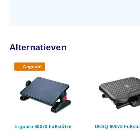
Alternatieven
Angebot
Ergopro 60070 Fußstütze
DESQ 60073 Fußstü