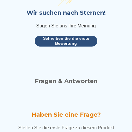
Wir suchen nach Sternen!
Sagen Sie uns Ihre Meinung
Schreiben Sie die erste
Bewertung
Fragen & Antworten
Haben Sie eine Frage?
Stellen Sie die erste Frage zu diesem Produkt