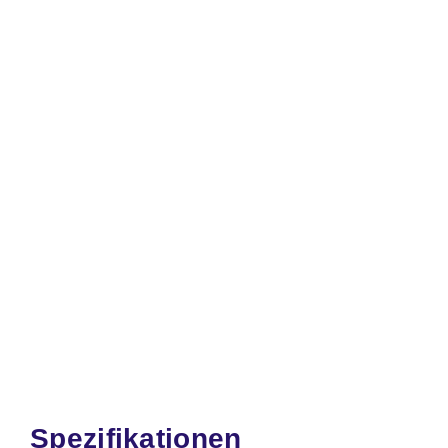
Spezifikationen