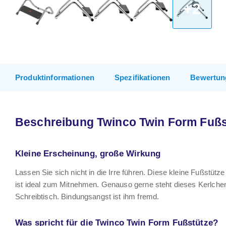
+2
Produktinformationen
Spezifikationen
Bewertun
Beschreibung Twinco Twin Form Fußs
Kleine Erscheinung, große Wirkung
Lassen Sie sich nicht in die Irre führen. Diese kleine Fußstütze
ist ideal zum Mitnehmen. Genauso gerne steht dieses Kerlch
Schreibtisch. Bindungsangst ist ihm fremd.
Was spricht für die Twinco Twin Form Fußstütze?