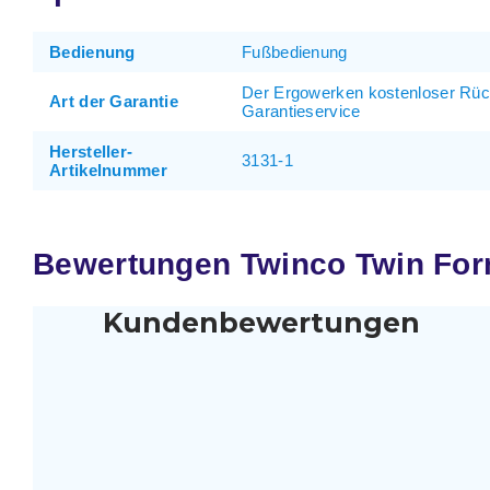
Bedienung
Fußbedienung
Der Ergowerken kostenloser Rü
Art der Garantie
Garantieservice
Hersteller-
3131-1
Artikelnummer
Bewertungen Twinco Twin For
Kundenbewertungen