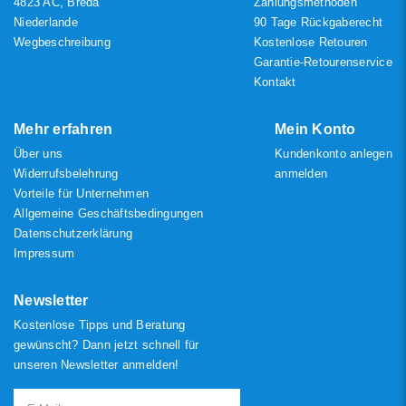
4823 AC, Breda
Zahlungsmethoden
Niederlande
90 Tage Rückgaberecht
Wegbeschreibung
Kostenlose Retouren
Garantie-Retourenservice
Kontakt
Mehr erfahren
Mein Konto
Über uns
Kundenkonto anlegen
Widerrufsbelehrung
anmelden
Vorteile für Unternehmen
Allgemeine Geschäftsbedingungen
Datenschutzerklärung
Impressum
Newsletter
Kostenlose Tipps und Beratung
gewünscht? Dann jetzt schnell für
unseren Newsletter anmelden!