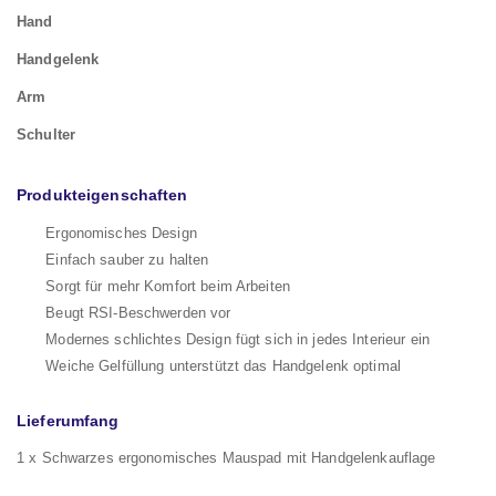
Hand
Handgelenk
Arm
Schulter
Produkteigenschaften
Ergonomisches Design
Einfach sauber zu halten
Sorgt für mehr Komfort beim Arbeiten
Beugt RSI-Beschwerden vor
Modernes schlichtes Design fügt sich in jedes Interieur ein
Weiche Gelfüllung unterstützt das Handgelenk optimal
Lieferumfang
1 x Schwarzes ergonomisches Mauspad mit Handgelenkauflage