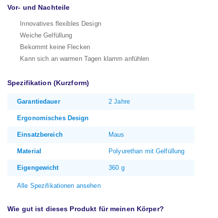
Vor- und Nachteile
Innovatives flexibles Design
Weiche Gelfüllung
Bekommt keine Flecken
Kann sich an warmen Tagen klamm anfühlen
Spezifikation (Kurzform)
Garantiedauer
2 Jahre
Ergonomisches Design
Einsatzbereich
Maus
Material
Polyurethan mit Gelfüllung
Eigengewicht
360 g
Alle Spezifikationen ansehen
Wie gut ist dieses Produkt für meinen Körper?