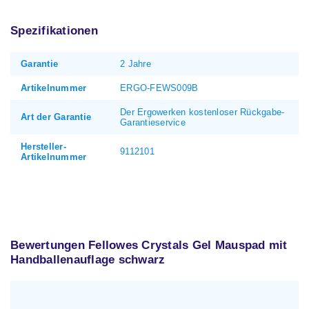
Spezifikationen
Garantie
2 Jahre
Artikelnummer
ERGO-FEWS009B
Der Ergowerken kostenloser Rückgabe-
Art der Garantie
Garantieservice
Hersteller-
9112101
Artikelnummer
Bewertungen Fellowes Crystals Gel Mauspad mit
Handballenauflage schwarz