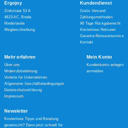
Ergojoy
Kundendienst
Zinkstraat 53 A
Gratis Versand
4823 AC, Breda
Zahlungsmethoden
Niederlande
90 Tage Rückgaberecht
Wegbeschreibung
Kostenlose Retouren
Garantie-Retourenservice
Kontakt
Mehr erfahren
Mein Konto
Über uns
Kundenkonto anlegen
Widerrufsbelehrung
anmelden
Vorteile für Unternehmen
Allgemeine Geschäftsbedingungen
Datenschutzerklärung
Impressum
Newsletter
Kostenlose Tipps und Beratung
gewünscht? Dann jetzt schnell für