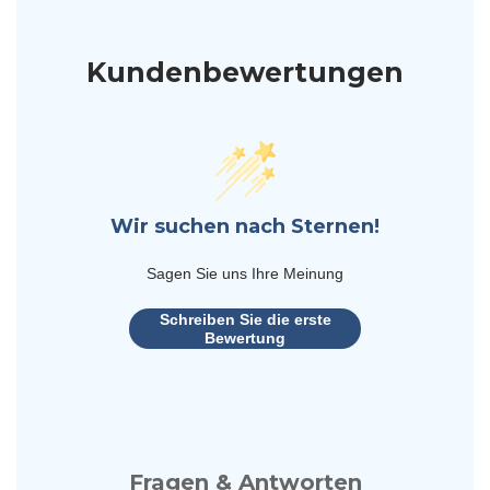
Kundenbewertungen
Wir suchen nach Sternen!
Sagen Sie uns Ihre Meinung
Schreiben Sie die erste
Bewertung
Fragen & Antworten