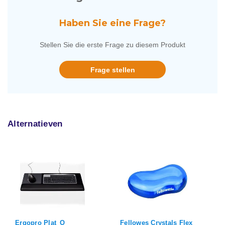
Haben Sie eine Frage?
Stellen Sie die erste Frage zu diesem Produkt
Frage stellen
Alternatieven
Ergopro Plat_O
Fellowes Crystals Flex