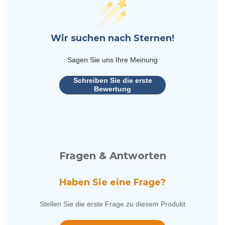
Wir suchen nach Sternen!
Sagen Sie uns Ihre Meinung
Schreiben Sie die erste
Bewertung
Fragen & Antworten
Haben Sie eine Frage?
Stellen Sie die erste Frage zu diesem Produkt