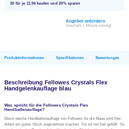
20 für je
11,96
kaufen und
20%
sparen
Angebot anfordern
Innerhalb 1 Minute erledigt
Produktinformationen
Spezifikationen
Bewertungen
Beschreibung Fellowes Crystals Flex
Handgelenkauflage blau
Was spricht für die Fellowes Crystals Flex
Handballenauflage?
Diese weiche Handballenauflage von Fellowes für die Maus wird Ihre
Arbeit ein gutes Stück angenehmer machen. Sie ist mit Gel gefüllt. So