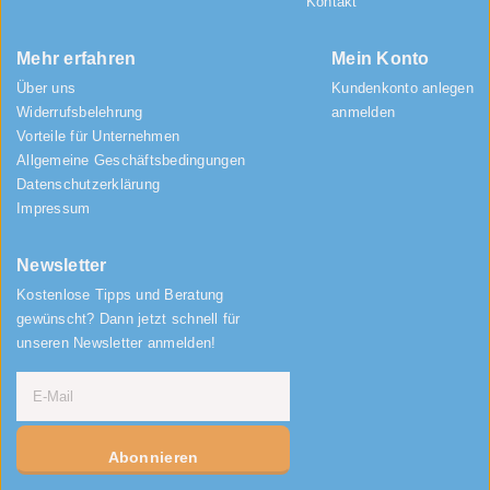
Kontakt
Mehr erfahren
Mein Konto
Über uns
Kundenkonto anlegen
Widerrufsbelehrung
anmelden
Vorteile für Unternehmen
Allgemeine Geschäftsbedingungen
Datenschutzerklärung
Impressum
Newsletter
Kostenlose Tipps und Beratung
gewünscht? Dann jetzt schnell für
unseren Newsletter anmelden!
Abonnieren