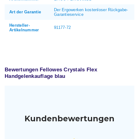
Der Ergowerken kostenloser Rückgabe-
Art der Garantie
Garantieservice
Hersteller-
91177-72
Artikelnummer
Bewertungen Fellowes Crystals Flex
Handgelenkauflage blau
Kundenbewertungen