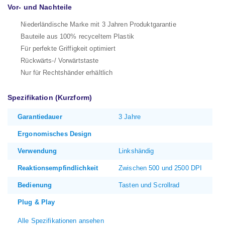
Vor- und Nachteile
Niederländische Marke mit 3 Jahren Produktgarantie
Bauteile aus 100% recyceltem Plastik
Für perfekte Griffigkeit optimiert
Rückwärts-/ Vorwärtstaste
Nur für Rechtshänder erhältlich
Spezifikation (Kurzform)
Garantiedauer
3 Jahre
Ergonomisches Design
Verwendung
Linkshändig
Reaktionsempfindlichkeit
Zwischen 500 und 2500 DPI
Bedienung
Tasten und Scrollrad
Plug & Play
Alle Spezifikationen ansehen