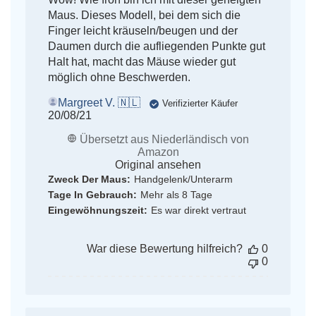
Maus. Dieses Modell, bei dem sich die
Finger leicht kräuseln/beugen und der
Daumen durch die aufliegenden Punkte gut
Halt hat, macht das Mäuse wieder gut
möglich ohne Beschwerden.
Margreet V. 🇳🇱
Verifizierter Käufer
Veröffentlichungsdatum
20/08/21
Übersetzt aus Niederländisch von
Amazon
Original ansehen
Zweck Der Maus:
Handgelenk/Unterarm
Tage In Gebrauch:
Mehr als 8 Tage
Eingewöhnungszeit:
Es war direkt vertraut
War diese Bewertung hilfreich?
0
0