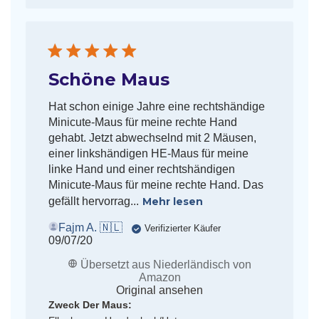
Schöne Maus
Hat schon einige Jahre eine rechtshändige
Minicute-Maus für meine rechte Hand
gehabt. Jetzt abwechselnd mit 2 Mäusen,
einer linkshändigen HE-Maus für meine
linke Hand und einer rechtshändigen
Minicute-Maus für meine rechte Hand. Das
gefällt hervorrag...
Mehr lesen
Fajm A. 🇳🇱
Verifizierter Käufer
Veröffentlichungsdatum
09/07/20
Übersetzt aus Niederländisch von
Amazon
Original ansehen
Zweck Der Maus: