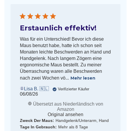
Erstaunlich effektiv!
Was für ein Unterschied! Bevor ich diese
Maus benutzt habe, hatte ich schon seit
Monaten leichte Beschwerden an Hand und
Handgelenk. Nach langem Zögern eine
ergonomische Maus bestellt. Zu meiner
Überraschung waren alle Beschwerden
nach zwei Wochen vö...
Mehr lesen
Lisa B. 🇳🇱
Verifizierter Käufer
Veröffentlichungsdatum
06/08/26
Übersetzt aus Niederländisch von
Amazon
Original ansehen
Zweck Der Maus:
Handgelenk/Unterarm, Hand
Tage In Gebrauch:
Mehr als 8 Tage