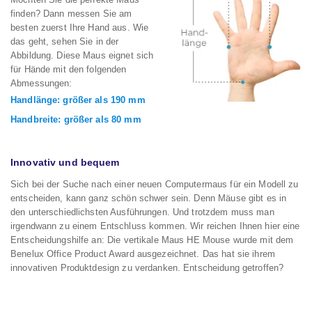
finden? Dann messen Sie am
besten zuerst Ihre Hand aus. Wie
das geht, sehen Sie in der
Abbildung. Diese Maus eignet sich
für Hände mit den folgenden
Abmessungen:
Handlänge: größer als 190 mm
Handbreite: größer als 80 mm
Innovativ und bequem
Sich bei der Suche nach einer neuen Computermaus für ein Modell zu
entscheiden, kann ganz schön schwer sein. Denn Mäuse gibt es in
den unterschiedlichsten Ausführungen. Und trotzdem muss man
irgendwann zu einem Entschluss kommen. Wir reichen Ihnen hier eine
Entscheidungshilfe an: Die vertikale Maus HE Mouse wurde mit dem
Benelux Office Product Award ausgezeichnet. Das hat sie ihrem
innovativen Produktdesign zu verdanken. Entscheidung getroffen?