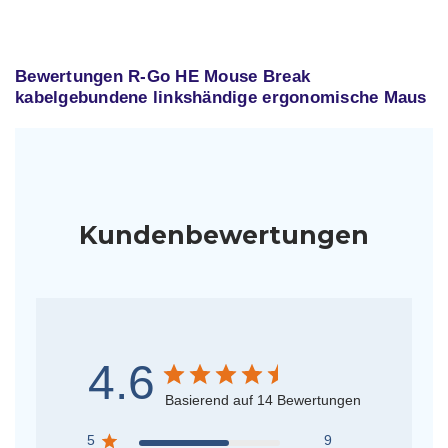
Bewertungen R-Go HE Mouse Break
kabelgebundene linkshändige ergonomische Maus
Kundenbewertungen
4.6
Basierend auf 14 Bewertungen
5
9