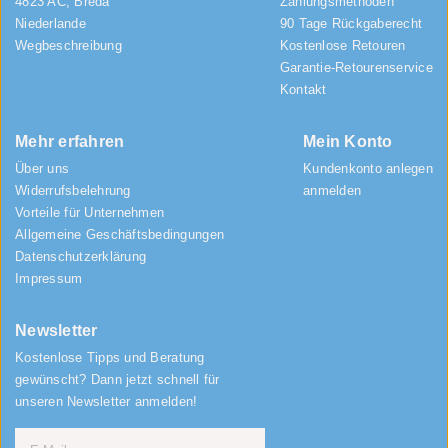
4823 AC, Breda
Zahlungsmethoden
Niederlande
90 Tage Rückgaberecht
Wegbeschreibung
Kostenlose Retouren
Garantie-Retourenservice
Kontakt
Mehr erfahren
Mein Konto
Über uns
Kundenkonto anlegen
Widerrufsbelehrung
anmelden
Vorteile für Unternehmen
Allgemeine Geschäftsbedingungen
Datenschutzerklärung
Impressum
Newsletter
Kostenlose Tipps und Beratung
gewünscht? Dann jetzt schnell für
unseren Newsletter anmelden!