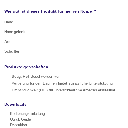
Wie gut ist dieses Produkt für meinen Körper?
Hand
Handgelenk
Arm
Schulter
Produkteigenschaften
Beugt RSI-Beschwerden vor
Vertiefung für den Daumen bietet zusätzliche Unterstützung
Empfindlichkeit (DPI) für unterschiedliche Arbeiten einstellbar
Downloads
Bedienungsanleitung
Quick Guide
Datenblatt