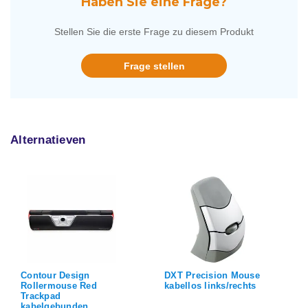
Haben Sie eine Frage?
Stellen Sie die erste Frage zu diesem Produkt
Frage stellen
Alternatieven
Contour Design
DXT Precision Mouse
Rollermouse Red
kabellos links/rechts
Trackpad
kabelgebunden