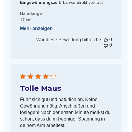
Eingewöhnungszeit:
Es war direkt vertraut
Handlänge
17 cm
Mehr anzeigen
War diese Bewertung hilfreich?
0
0
Tolle Maus
Fühlt sich gut und natürlich an. Keine
Gewöhnung nötig. Anschließen und
loslegen! Nach der ersten Minute merkst du
schon, dass du mit weniger Spannung in
deinem Arm arbeitest.