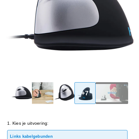
+7
1. Kies je uitvoering:
Links kabelgebunden