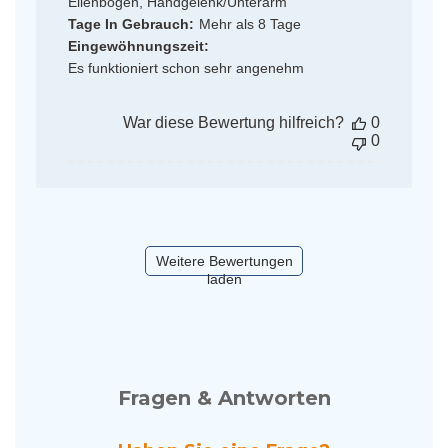
Ellenbogen, Handgelenk/Unterarm
Tage In Gebrauch:
Mehr als 8 Tage
Eingewöhnungszeit:
Es funktioniert schon sehr angenehm
War diese Bewertung hilfreich?
0
0
Weitere Bewertungen
laden
Fragen & Antworten