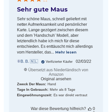
Sehr gute Maus
Sehr schöne Maus, schnell geliefert mit
netter Aufmerksamkeit und persönlicher
Karte. Lange gezögert zwischen diesem
und dem 'Handschuh' Modell, aber
letztendlich habe ich mich für diese
entschieden. Es enttäuscht mich allerdings
vom Hersteller, das...
Mehr lesen
Veröffentlichun
B. B. 🇳🇱
02/03/22
Verifizierter Käufer
Übersetzt aus Niederländisch von
Amazon
Original ansehen
Zweck Der Maus:
Hand
Tage In Gebrauch:
Mehr als 8 Tage
Eingewöhnungszeit:
Es war direkt vertraut
War diese Bewertung hilfreich?
0