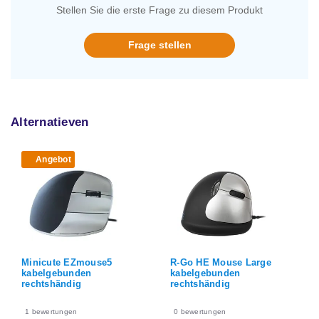
Stellen Sie die erste Frage zu diesem Produkt
Frage stellen
Alternatieven
Angebot
Minicute EZmouse5
R-Go HE Mouse Large
kabelgebunden
kabelgebunden
rechtshändig
rechtshändig
1
bewertungen
0
bewertungen