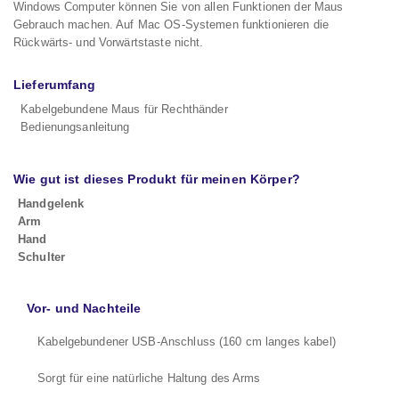
Windows Computer können Sie von allen Funktionen der Maus
Gebrauch machen. Auf Mac OS-Systemen funktionieren die
Rückwärts- und Vorwärtstaste nicht.
Lieferumfang
Kabelgebundene Maus für Rechthänder
Bedienungsanleitung
Wie gut ist dieses Produkt für meinen Körper?
Handgelenk
Arm
Hand
Schulter
Vor- und Nachteile
Kabelgebundener USB-Anschluss (160 cm langes kabel)
Sorgt für eine natürliche Haltung des Arms