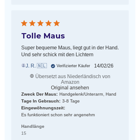
Tolle Maus
Super bequeme Maus, liegt gut in der Hand.
Und sehr schick mit den Lichtern
Veröffentlichun
J. R. 🇳🇱
14/02/26
Verifizierter Käufer
Übersetzt aus Niederländisch von
Amazon
Original ansehen
Zweck Der Maus:
Handgelenk/Unterarm, Hand
Tage In Gebrauch:
3-8 Tage
Eingewöhnungszeit:
Es funktioniert schon sehr angenehm
Handlänge
15