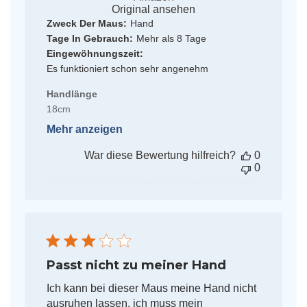
Original ansehen
Zweck Der Maus:
Hand
Tage In Gebrauch:
Mehr als 8 Tage
Eingewöhnungszeit:
Es funktioniert schon sehr angenehm
Handlänge
18cm
Mehr anzeigen
War diese Bewertung hilfreich?
0
0
Passt nicht zu meiner Hand
Ich kann bei dieser Maus meine Hand nicht
ausruhen lassen, ich muss mein