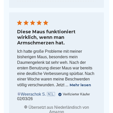
Diese Maus funktioniert
wirklich, wenn man
Armschmerzen hat.
Ich hatte große Probleme mit meiner
bisherigen Maus, besonders mein
Daumengelenk tat sehr weh. Nach der
ersten Benutzung dieser Maus war bereits
eine deutliche Verbesserung spürbar. Nach
einer Woche waren meine Beschwerden
völlig verschwunden. Jetzt ...
Mehr lesen
Weerachok S. 🇳🇱
Verifizierter Käufer
Veröffentlichungsdatum
02/03/26
Übersetzt aus Niederländisch von
Amazon