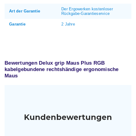
Der Ergowerken kostenloser
Art der Garantie
Rückgabe-Garantieservice
Garantie
2 Jahre
Bewertungen Delux grip Maus Plus RGB
kabelgebundene rechtshändige ergonomische
Maus
Kundenbewertungen