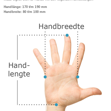
Handlänge: 170 t/m 190 mm
Handbreite: 80 t/m 100 mm