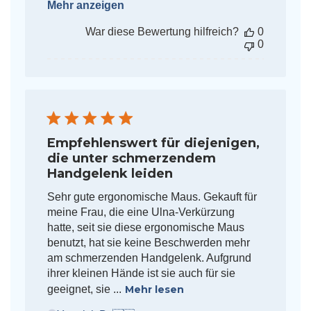
Mehr anzeigen
War diese Bewertung hilfreich?
0
0
Empfehlenswert für diejenigen,
die unter schmerzendem
Handgelenk leiden
Sehr gute ergonomische Maus. Gekauft für
meine Frau, die eine Ulna-Verkürzung
hatte, seit sie diese ergonomische Maus
benutzt, hat sie keine Beschwerden mehr
am schmerzenden Handgelenk. Aufgrund
ihrer kleinen Hände ist sie auch für sie
geeignet, sie ...
Mehr lesen