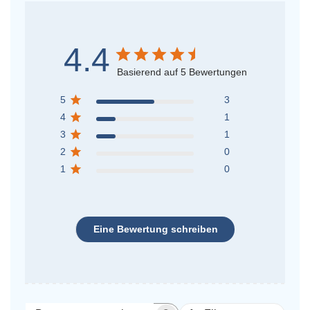
4.4
Basierend auf 5 Bewertungen
5
3
4
1
3
1
2
0
1
0
Eine Bewertung schreiben