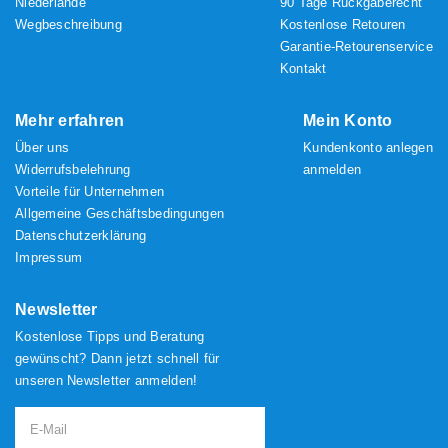
Niederlande
90 Tage Rückgaberecht
Wegbeschreibung
Kostenlose Retouren
Garantie-Retourenservice
Kontakt
Mehr erfahren
Mein Konto
Über uns
Kundenkonto anlegen
Widerrufsbelehrung
anmelden
Vorteile für Unternehmen
Allgemeine Geschäftsbedingungen
Datenschutzerklärung
Impressum
Newsletter
Kostenlose Tipps und Beratung
gewünscht? Dann jetzt schnell für
unseren Newsletter anmelden!