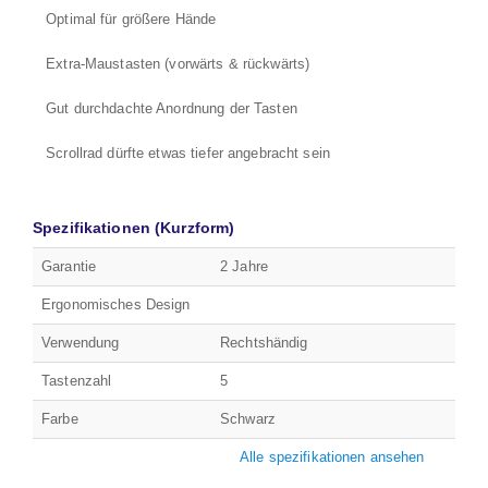
Optimal für größere Hände
Extra-Maustasten (vorwärts & rückwärts)
Gut durchdachte Anordnung der Tasten
Scrollrad dürfte etwas tiefer angebracht sein
Spezifikationen (Kurzform)
Garantie
2 Jahre
Ergonomisches Design
Verwendung
Rechtshändig
Tastenzahl
5
Farbe
Schwarz
Alle spezifikationen ansehen