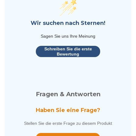
Wir suchen nach Sternen!
Sagen Sie uns Ihre Meinung
Schreiben Sie die erste
Bewertung
Fragen & Antworten
Haben Sie eine Frage?
Stellen Sie die erste Frage zu diesem Produkt