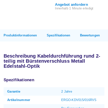
Angebot anfordern
Innerhalb 1 Minute erledigt
Produktinformationen
Spezifikationen
Bewertungen
Beschreibung Kabeldurchführung rund 2-
teilig mit Bürstenverschluss Metall
Edelstahl-Optik
Spezifikationen
Garantie
2 Jahre
Artikelnummer
ERGO-KDV015/016RVS