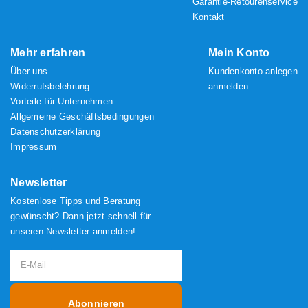
Wegbeschreibung
Kostenlose Retouren
Garantie-Retourenservice
Kontakt
Mehr erfahren
Mein Konto
Über uns
Kundenkonto anlegen
Widerrufsbelehrung
anmelden
Vorteile für Unternehmen
Allgemeine Geschäftsbedingungen
Datenschutzerklärung
Impressum
Newsletter
Kostenlose Tipps und Beratung
gewünscht? Dann jetzt schnell für
unseren Newsletter anmelden!