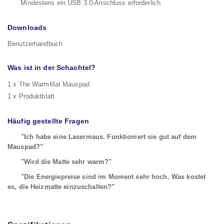
Mindestens ein USB 3.0-Anschluss erforderlich
Downloads
Benutzerhandbuch
Was ist in der Schachtel?
1 x The WarmMat Mauspad
1 x Produktblatt
Häufig gestellte Fragen
"Ich habe eine Lasermaus. Funktioniert sie gut auf dem
Mauspad?"
"Wird die Matte sehr warm?"
"Die Energiepreise sind im Moment sehr hoch. Was kostet
es, die Heizmatte einzuschalten?"