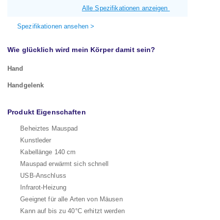
Alle Spezifikationen anzeigen
Spezifikationen ansehen >
Wie glücklich wird mein Körper damit sein?
Hand
Handgelenk
Produkt Eigenschaften
Beheiztes Mauspad
Kunstleder
Kabellänge 140 cm
Mauspad erwärmt sich schnell
USB-Anschluss
Infrarot-Heizung
Geeignet für alle Arten von Mäusen
Kann auf bis zu 40°C erhitzt werden