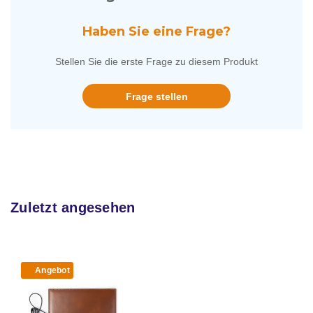
Haben Sie eine Frage?
Stellen Sie die erste Frage zu diesem Produkt
Frage stellen
Zuletzt angesehen
Angebot