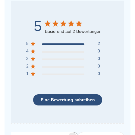
5
Basierend auf 2 Bewertungen
5
2
4
0
3
0
2
0
1
0
Eine Bewertung schreiben