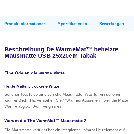
Produktinformationen
Spezifikationen
Bewertungen
Beschreibung De WarmeMat™ beheizte
Mausmatte USB 25x20cm Tabak
Eine Ode an die warme Matte
Heiße Matten, trockene Witze
Schöner Touch, so eine schicke Mausmatte. Was für ein schöner
warmer Blick! Ha, verstehen Sie? "Warmes Aussehen", weil die Matte
Wärme abgibt... Ach, vergiss es.
Warum die The WarmMat™ Mausmatte?
Die Mausmatte verfügt über ein integriertes Infrarot-Heizelement auf