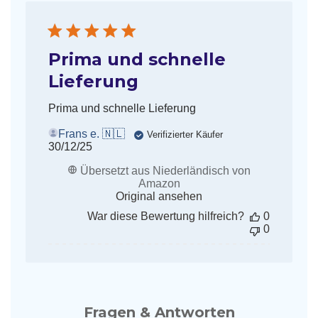
Prima und schnelle
Lieferung
Prima und schnelle Lieferung
Frans e. 🇳🇱
Verifizierter Käufer
Veröffentlichungsdatum
30/12/25
Übersetzt aus Niederländisch von
Amazon
Original ansehen
War diese Bewertung hilfreich?
0
0
Fragen & Antworten