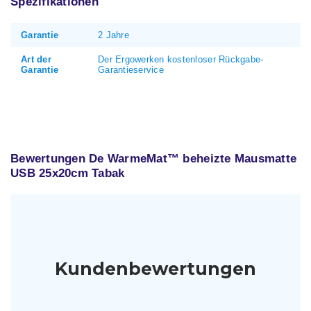
Spezifikationen
Garantie
2 Jahre
Art der
Der Ergowerken kostenloser Rückgabe-
Garantie
Garantieservice
Bewertungen De WarmeMat™ beheizte Mausmatte
USB 25x20cm Tabak
Kundenbewertungen