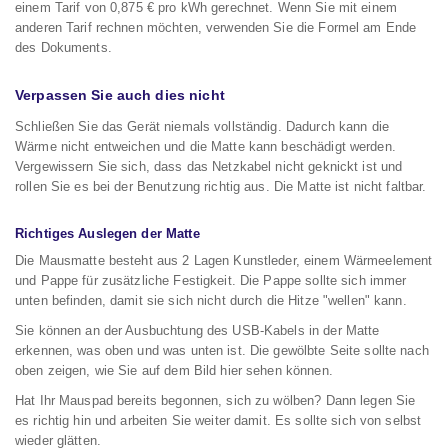
einem Tarif von 0,875 € pro kWh gerechnet. Wenn Sie mit einem
anderen Tarif rechnen möchten, verwenden Sie die Formel am Ende
des Dokuments.
Verpassen Sie auch dies nicht
Schließen Sie das Gerät niemals vollständig. Dadurch kann die
Wärme nicht entweichen und die Matte kann beschädigt werden.
Vergewissern Sie sich, dass das Netzkabel nicht geknickt ist und
rollen Sie es bei der Benutzung richtig aus. Die Matte ist nicht faltbar.
Richtiges Auslegen der Matte
Die Mausmatte besteht aus 2 Lagen Kunstleder, einem Wärmeelement
und Pappe für zusätzliche Festigkeit. Die Pappe sollte sich immer
unten befinden, damit sie sich nicht durch die Hitze "wellen" kann.
Sie können an der Ausbuchtung des USB-Kabels in der Matte
erkennen, was oben und was unten ist. Die gewölbte Seite sollte nach
oben zeigen, wie Sie auf dem Bild hier sehen können.
Hat Ihr Mauspad bereits begonnen, sich zu wölben? Dann legen Sie
es richtig hin und arbeiten Sie weiter damit. Es sollte sich von selbst
wieder glätten.