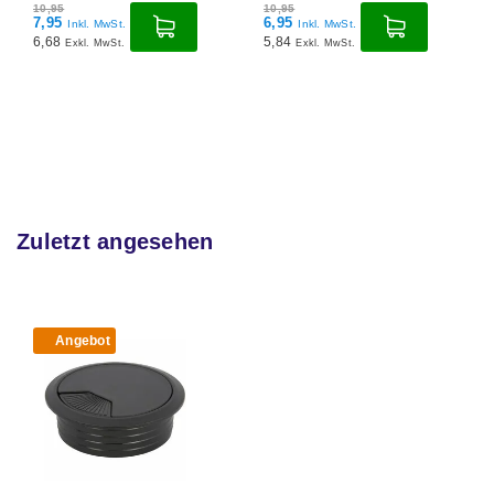
10,95
10,95
6,95
6,95
Inkl. MwSt.
Inkl. MwSt.
5,84
5,84
Exkl. MwSt.
Exkl. MwSt.
Zuletzt angesehen
Angebot