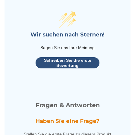
Wir suchen nach Sternen!
Sagen Sie uns Ihre Meinung
Schreiben Sie die erste
Bewertung
Fragen & Antworten
Haben Sie eine Frage?
Stellen Sie die erste Frage zu diesem Produkt