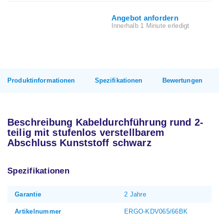
Angebot anfordern
Innerhalb 1 Minute erledigt
Produktinformationen
Spezifikationen
Bewertungen
Beschreibung Kabeldurchführung rund 2-
teilig mit stufenlos verstellbarem
Abschluss Kunststoff schwarz
Spezifikationen
Garantie
2 Jahre
Artikelnummer
ERGO-KDV065/66BK