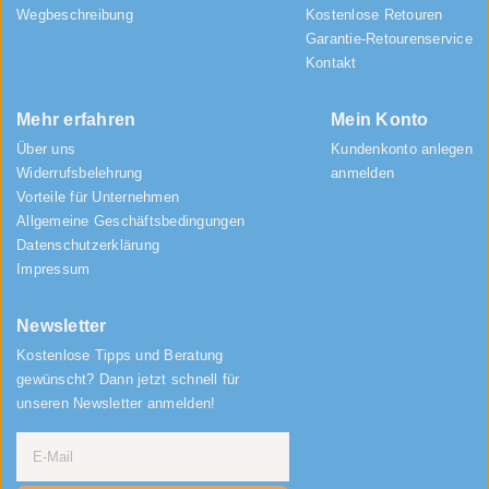
Wegbeschreibung
Kostenlose Retouren
Garantie-Retourenservice
Kontakt
Mehr erfahren
Mein Konto
Über uns
Kundenkonto anlegen
Widerrufsbelehrung
anmelden
Vorteile für Unternehmen
Allgemeine Geschäftsbedingungen
Datenschutzerklärung
Impressum
Newsletter
Kostenlose Tipps und Beratung
gewünscht? Dann jetzt schnell für
unseren Newsletter anmelden!