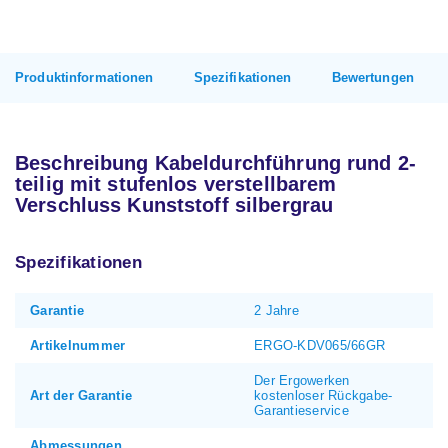
Produktinformationen
Spezifikationen
Bewertungen
Beschreibung Kabeldurchführung rund 2-
teilig mit stufenlos verstellbarem
Verschluss Kunststoff silbergrau
Spezifikationen
Garantie
2 Jahre
Artikelnummer
ERGO-KDV065/66GR
Der Ergowerken
Art der Garantie
kostenloser Rückgabe-
Garantieservice
Abmessungen