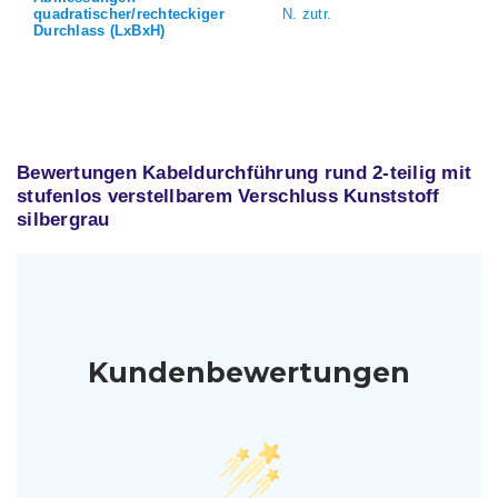
quadratischer/rechteckiger
N. zutr.
Durchlass (LxBxH)
Bewertungen Kabeldurchführung rund 2-teilig mit
stufenlos verstellbarem Verschluss Kunststoff
silbergrau
Kundenbewertungen