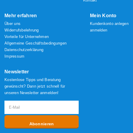
Kontakt
Mehr erfahren
Mein Konto
Über uns
Kundenkonto anlegen
Widerrufsbelehrung
anmelden
Vorteile für Unternehmen
Allgemeine Geschäftsbedingungen
Datenschutzerklärung
Impressum
Newsletter
Kostenlose Tipps und Beratung
gewünscht? Dann jetzt schnell für
unseren Newsletter anmelden!
Abonnieren