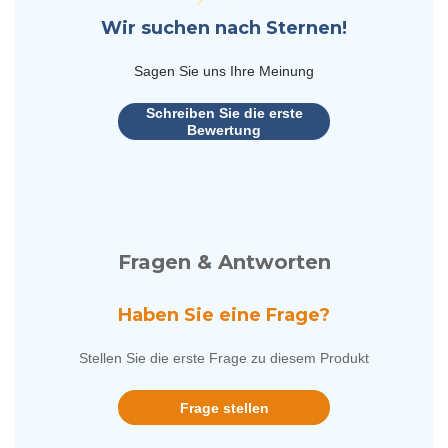
Wir suchen nach Sternen!
Sagen Sie uns Ihre Meinung
Schreiben Sie die erste
Bewertung
Fragen & Antworten
Haben Sie eine Frage?
Stellen Sie die erste Frage zu diesem Produkt
Frage stellen