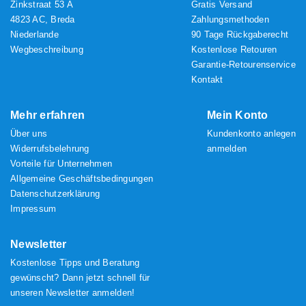
Zinkstraat 53 A
Gratis Versand
4823 AC, Breda
Zahlungsmethoden
Niederlande
90 Tage Rückgaberecht
Wegbeschreibung
Kostenlose Retouren
Garantie-Retourenservice
Kontakt
Mehr erfahren
Mein Konto
Über uns
Kundenkonto anlegen
Widerrufsbelehrung
anmelden
Vorteile für Unternehmen
Allgemeine Geschäftsbedingungen
Datenschutzerklärung
Impressum
Newsletter
Kostenlose Tipps und Beratung
gewünscht? Dann jetzt schnell für
unseren Newsletter anmelden!