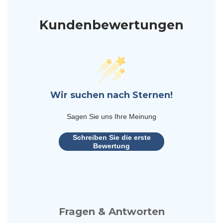
Kundenbewertungen
Wir suchen nach Sternen!
Sagen Sie uns Ihre Meinung
Schreiben Sie die erste
Bewertung
Fragen & Antworten