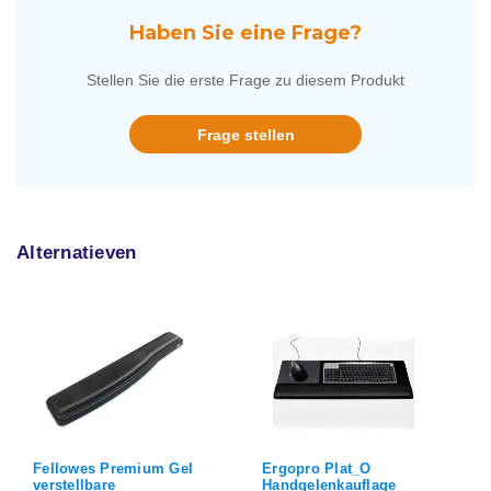
Haben Sie eine Frage?
Stellen Sie die erste Frage zu diesem Produkt
Frage stellen
Alternatieven
Ergopro Plat_O
Fellowes Premium Gel
Handgelenkauflage
verstellbare