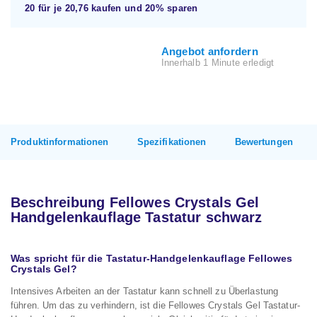
20 für je
20,76
kaufen und
20%
sparen
Angebot anfordern
Innerhalb 1 Minute erledigt
Produktinformationen
Spezifikationen
Bewertungen
Beschreibung Fellowes Crystals Gel
Handgelenkauflage Tastatur schwarz
Was spricht für die Tastatur-Handgelenkauflage Fellowes
Crystals Gel?
Intensives Arbeiten an der Tastatur kann schnell zu Überlastung
führen. Um das zu verhindern, ist die Fellowes Crystals Gel Tastatur-