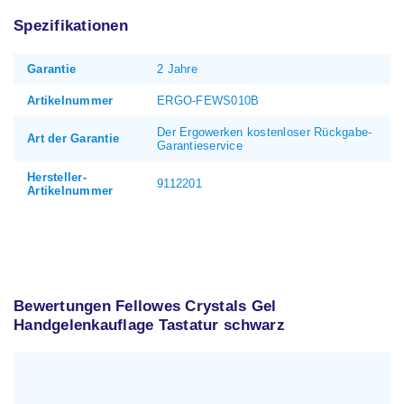
Spezifikationen
Garantie
2 Jahre
Artikelnummer
ERGO-FEWS010B
Der Ergowerken kostenloser Rückgabe-
Art der Garantie
Garantieservice
Hersteller-
9112201
Artikelnummer
Bewertungen Fellowes Crystals Gel
Handgelenkauflage Tastatur schwarz