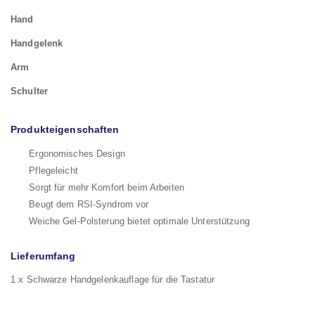
Hand
Handgelenk
Arm
Schulter
Produkteigenschaften
Ergonomisches Design
Pflegeleicht
Sorgt für mehr Komfort beim Arbeiten
Beugt dem RSI-Syndrom vor
Weiche Gel-Polsterung bietet optimale Unterstützung
Lieferumfang
1 x Schwarze Handgelenkauflage für die Tastatur