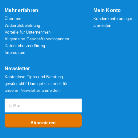
Mehr erfahren
Mein Konto
Über uns
Kundenkonto anlegen
Widerrufsbelehrung
anmelden
Vorteile für Unternehmen
Allgemeine Geschäftsbedingungen
Datenschutzerklärung
Impressum
Newsletter
Kostenlose Tipps und Beratung
gewünscht? Dann jetzt schnell für
unseren Newsletter anmelden!
Abonnieren