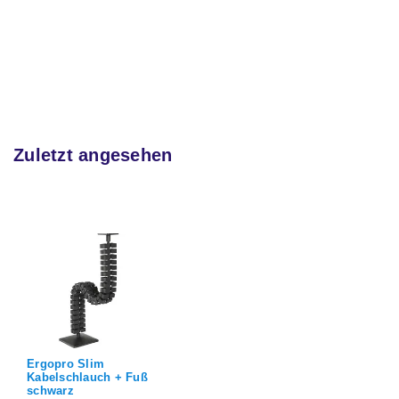
Zuletzt angesehen
Ergopro Slim
Kabelschlauch + Fuß
schwarz