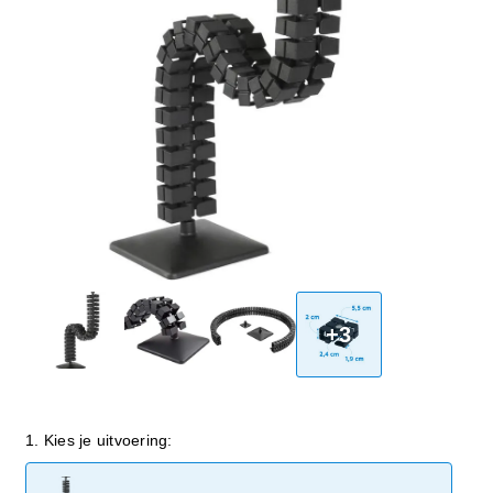
+3
1. Kies je uitvoering: