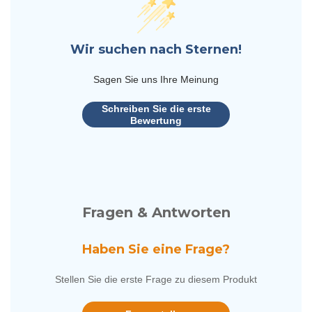
Wir suchen nach Sternen!
Sagen Sie uns Ihre Meinung
Schreiben Sie die erste
Bewertung
Fragen & Antworten
Haben Sie eine Frage?
Stellen Sie die erste Frage zu diesem Produkt