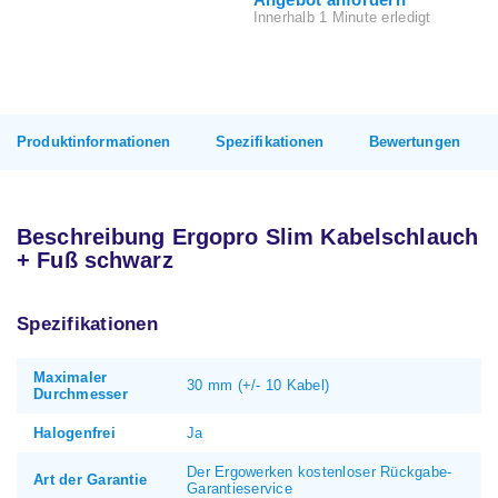
Innerhalb 1 Minute erledigt
Produktinformationen
Spezifikationen
Bewertungen
Beschreibung Ergopro Slim Kabelschlauch
+ Fuß schwarz
Spezifikationen
Maximaler
30 mm (+/- 10 Kabel)
Durchmesser
Halogenfrei
Ja
Der Ergowerken kostenloser Rückgabe-
Art der Garantie
Garantieservice