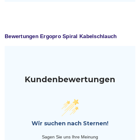
Bewertungen Ergopro Spiral Kabelschlauch
Kundenbewertungen
Wir suchen nach Sternen!
Sagen Sie uns Ihre Meinung