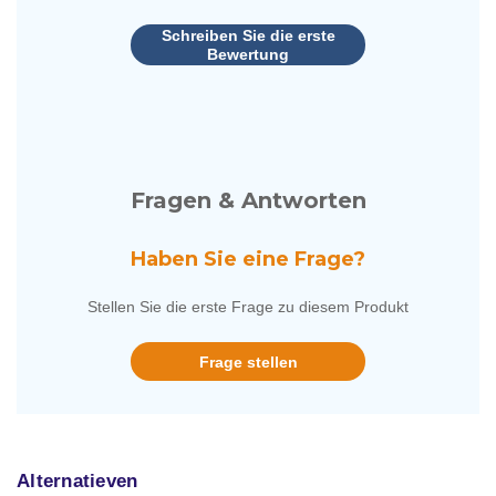
Schreiben Sie die erste
Bewertung
Fragen & Antworten
Haben Sie eine Frage?
Stellen Sie die erste Frage zu diesem Produkt
Frage stellen
Alternatieven