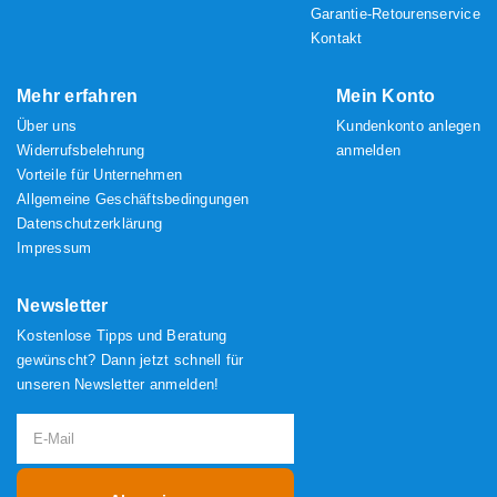
Garantie-Retourenservice
Kontakt
Mehr erfahren
Mein Konto
Über uns
Kundenkonto anlegen
Widerrufsbelehrung
anmelden
Vorteile für Unternehmen
Allgemeine Geschäftsbedingungen
Datenschutzerklärung
Impressum
Newsletter
Kostenlose Tipps und Beratung
gewünscht? Dann jetzt schnell für
unseren Newsletter anmelden!