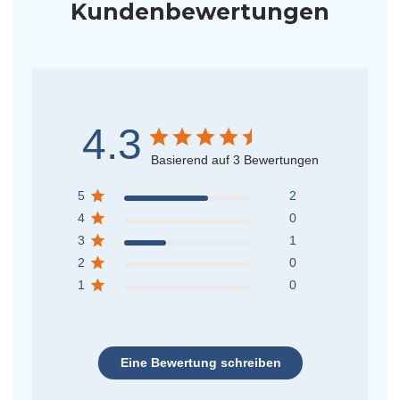
Kundenbewertungen
4.3
Basierend auf 3 Bewertungen
5
2
4
0
3
1
2
0
1
0
Eine Bewertung schreiben