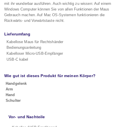
mit ihr wunderbar ausführen. Auch wichtig zu wissen: Auf einem
Windows Computer können Sie von allen Funktionen der Maus
Gebrauch machen. Auf Mac OS-Systemen funktionieren die
Rückwärts- und Vorwärtstaste nicht.
Lieferumfang
Kabellose Maus für Rechtshänder
Bedienungsanleitung
Kabelloser Micro-USB-Empfänger
USB-C kabel
Wie gut ist dieses Produkt für meinen Körper?
Handgelenk
Arm
Hand
Schulter
Vor- und Nachteile