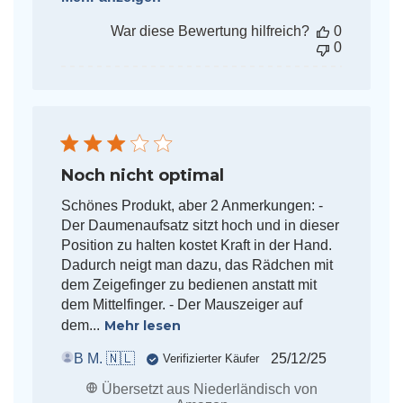
War diese Bewertung hilfreich?
0
0
Noch nicht optimal
Schönes Produkt, aber 2 Anmerkungen: -
Der Daumenaufsatz sitzt hoch und in dieser
Position zu halten kostet Kraft in der Hand.
Dadurch neigt man dazu, das Rädchen mit
dem Zeigefinger zu bedienen anstatt mit
dem Mittelfinger. - Der Mauszeiger auf
dem...
Mehr lesen
Veröffentlichun
B M. 🇳🇱
25/12/25
Verifizierter Käufer
Übersetzt aus Niederländisch von