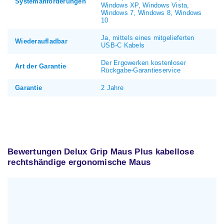
Systemanforderungen
Windows XP, Windows Vista,
Windows 7, Windows 8, Windows
10
Ja, mittels eines mitgelieferten
Wiederaufladbar
USB-C Kabels
Der Ergowerken kostenloser
Art der Garantie
Rückgabe-Garantieservice
Garantie
2 Jahre
Bewertungen Delux Grip Maus Plus kabellose
rechtshändige ergonomische Maus