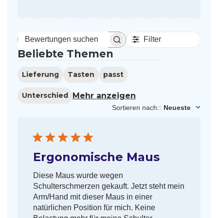
Filter
Bewertungen
Beliebte Themen
suchen
Lieferung
Tasten
passt
Mehr anzeigen
Unterschied
Sortieren nach:
:
Neueste
Ergonomische Maus
Diese Maus wurde wegen
Schulterschmerzen gekauft. Jetzt steht mein
Arm/Hand mit dieser Maus in einer
natürlichen Position für mich. Keine