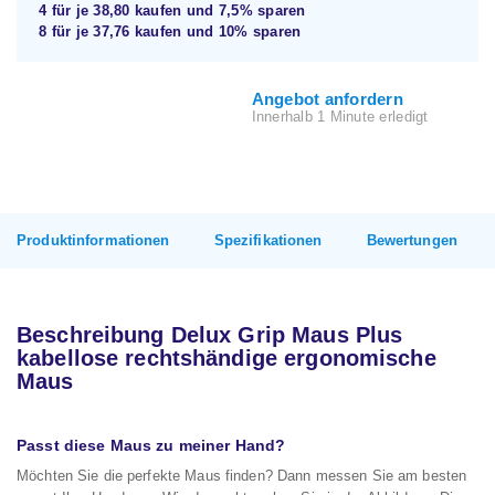
4 für je
38,80
kaufen und
7,5%
sparen
8 für je
37,76
kaufen und
10%
sparen
Angebot anfordern
Innerhalb 1 Minute erledigt
Produktinformationen
Spezifikationen
Bewertungen
Beschreibung Delux Grip Maus Plus
kabellose rechtshändige ergonomische
Maus
Passt diese Maus zu meiner Hand?
Möchten Sie die perfekte Maus finden? Dann messen Sie am besten