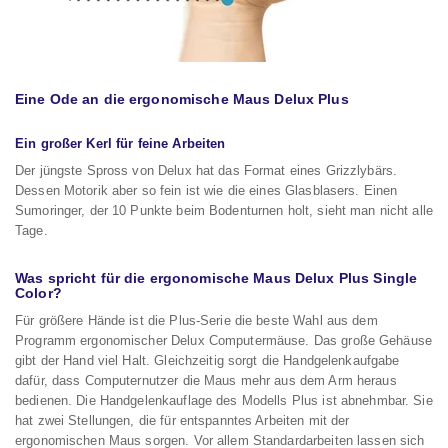
Eine Ode an die ergonomische Maus Delux Plus
Ein großer Kerl für feine Arbeiten
Der jüngste Spross von Delux hat das Format eines Grizzlybärs.
Dessen Motorik aber so fein ist wie die eines Glasblasers. Einen
Sumoringer, der 10 Punkte beim Bodenturnen holt, sieht man nicht alle
Tage.
Was spricht für die ergonomische Maus Delux Plus Single
Color?
Für größere Hände ist die Plus-Serie die beste Wahl aus dem
Programm ergonomischer Delux Computermäuse. Das große Gehäuse
gibt der Hand viel Halt. Gleichzeitig sorgt die Handgelenkaufgabe
dafür, dass Computernutzer die Maus mehr aus dem Arm heraus
bedienen. Die Handgelenkauflage des Modells Plus ist abnehmbar. Sie
hat zwei Stellungen, die für entspanntes Arbeiten mit der
ergonomischen Maus sorgen. Vor allem Standardarbeiten lassen sich