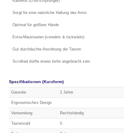
Kabellos (USB-Empfänger)
Sorgt für eine natürliche Haltung des Arms
Optimal für größere Hände
Extra-Maustasten (vorwärts & rückwärts)
Gut durchdachte Anordnung der Tasten
Scrollrad dürfte etwas tiefer angebracht sein
Spezifikationen (Kurzform)
Garantie
2 Jahre
Ergonomisches Design
Verwendung
Rechtshändig
Tastenzahl
5