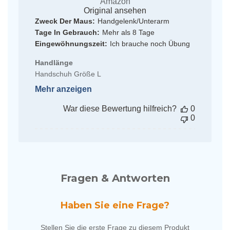
Amazon
Original ansehen
Zweck Der Maus:
Handgelenk/Unterarm
Tage In Gebrauch:
Mehr als 8 Tage
Eingewöhnungszeit:
Ich brauche noch Übung
Handlänge
Handschuh Größe L
Mehr anzeigen
War diese Bewertung hilfreich?
0
0
Fragen & Antworten
Haben Sie eine Frage?
Stellen Sie die erste Frage zu diesem Produkt