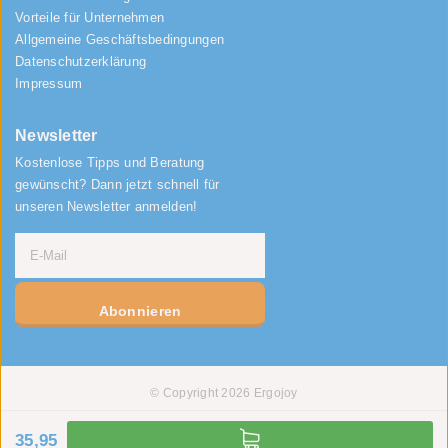
Vorteile für Unternehmen
Allgemeine Geschäftsbedingungen
Datenschutzerklärung
Impressum
Newsletter
Kostenlose Tipps und Beratung
gewünscht? Dann jetzt schnell für
unseren Newsletter anmelden!
Abonnieren
© Copyright 2026 Ergojoy
35,95