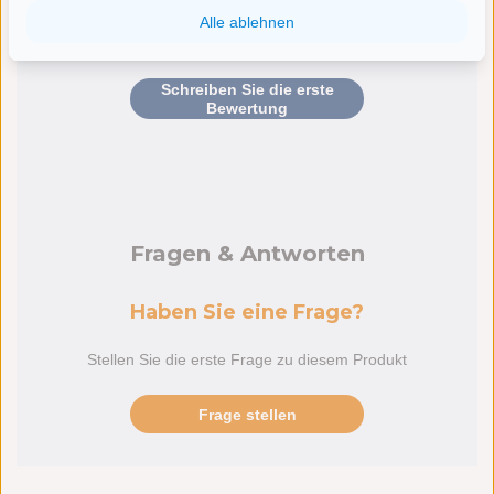
Alle ablehnen
Sagen Sie uns Ihre Meinung
Schreiben Sie die erste
Bewertung
Fragen & Antworten
Haben Sie eine Frage?
Stellen Sie die erste Frage zu diesem Produkt
Frage stellen