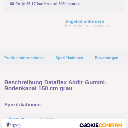
60 für je
25,17
kaufen und
30%
sparen
Angebot anfordern
Innerhalb 1 Minute erledigt
Produktinformationen
Spezifikationen
Bewertungen
Beschreibung Dataflex Addit Gummi-
Bodenkanal 150 cm grau
Spezifikationen
Garantie
2 Jahre