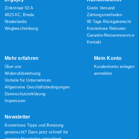
Zinkstraat 53 A
Gratis Versand
4823 AC, Breda
Zahlungsmethoden
Niederlande
90 Tage Rückgaberecht
Wegbeschreibung
Kostenlose Retouren
Garantie-Retourenservice
Kontakt
Mehr erfahren
Mein Konto
Über uns
Kundenkonto anlegen
Widerrufsbelehrung
anmelden
Vorteile für Unternehmen
Allgemeine Geschäftsbedingungen
Datenschutzerklärung
Impressum
Newsletter
Kostenlose Tipps und Beratung
gewünscht? Dann jetzt schnell für
unseren Newsletter anmelden!