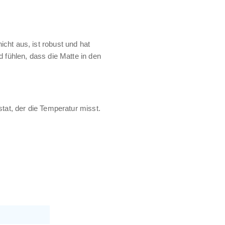
cht aus, ist robust und hat
 fühlen, dass die Matte in den
tat, der die Temperatur misst.