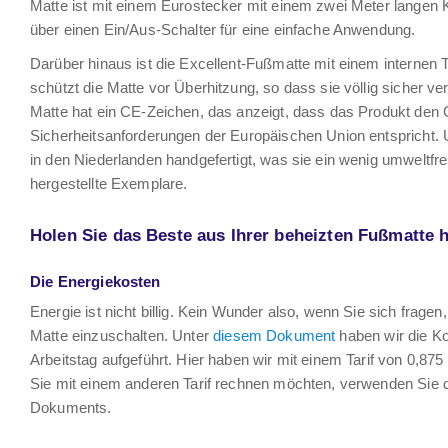
Matte ist mit einem Eurostecker mit einem zwei Meter langen K
über einen Ein/Aus-Schalter für eine einfache Anwendung.
Darüber hinaus ist die Excellent-Fußmatte mit einem internen 
schützt die Matte vor Überhitzung, so dass sie völlig sicher 
Matte hat ein CE-Zeichen, das anzeigt, dass das Produkt den
Sicherheitsanforderungen der Europäischen Union entspricht. U
in den Niederlanden handgefertigt, was sie ein wenig umweltfr
hergestellte Exemplare.
Holen Sie das Beste aus Ihrer beheizten Fußmatte 
Die Energiekosten
Energie ist nicht billig. Kein Wunder also, wenn Sie sich fragen
Matte einzuschalten. Unter
diesem Dokument
haben wir die K
Arbeitstag aufgeführt. Hier haben wir mit einem Tarif von 0,8
Sie mit einem anderen Tarif rechnen möchten, verwenden Sie
Dokuments.