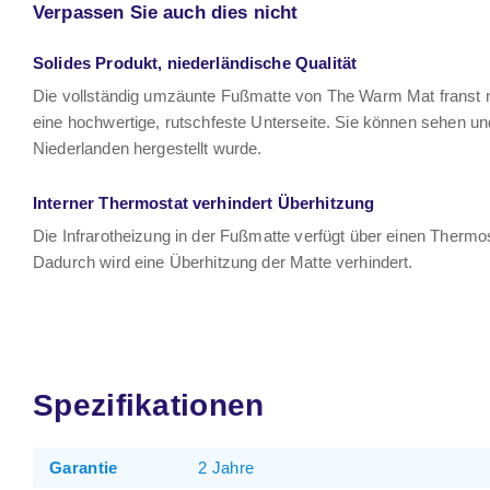
Verpassen Sie auch dies nicht
Solides Produkt, niederländische Qualität
Die vollständig umzäunte Fußmatte von The Warm Mat franst ni
eine hochwertige, rutschfeste Unterseite. Sie können sehen und
Niederlanden hergestellt wurde.
Interner Thermostat verhindert Überhitzung
Die Infrarotheizung in der Fußmatte verfügt über einen Thermos
Dadurch wird eine Überhitzung der Matte verhindert.
Spezifikationen
Garantie
2 Jahre