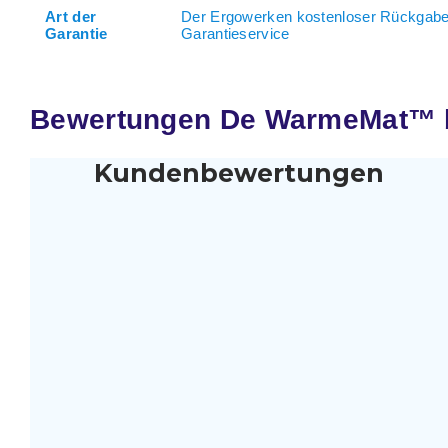
Art der
Der Ergowerken kostenloser Rückgabe
Garantie
Garantieservice
Bewertungen De WarmeMat™ be
Kundenbewertungen