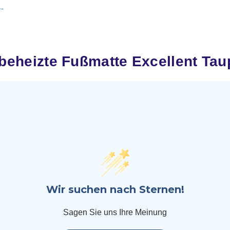
-
heizte Fußmatte Excellent Tau
Wir suchen nach Sternen!
Sagen Sie uns Ihre Meinung