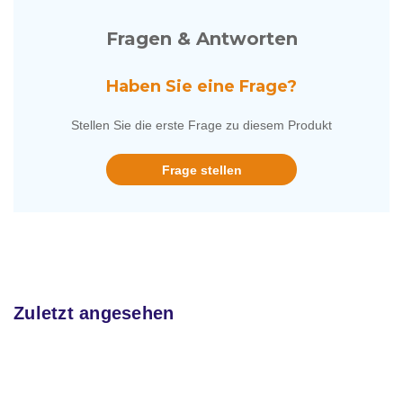
Fragen & Antworten
Haben Sie eine Frage?
Stellen Sie die erste Frage zu diesem Produkt
Frage stellen
Zuletzt angesehen