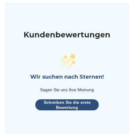
Kundenbewertungen
Wir suchen nach Sternen!
Sagen Sie uns Ihre Meinung
Schreiben Sie die erste
Bewertung