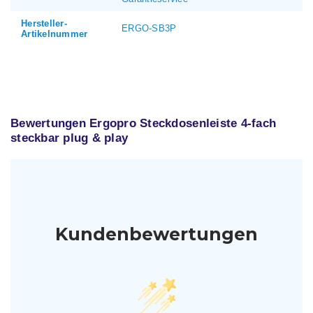
Hersteller-
ERGO-SB3P
Artikelnummer
Bewertungen Ergopro Steckdosenleiste 4-fach
steckbar plug & play
Kundenbewertungen