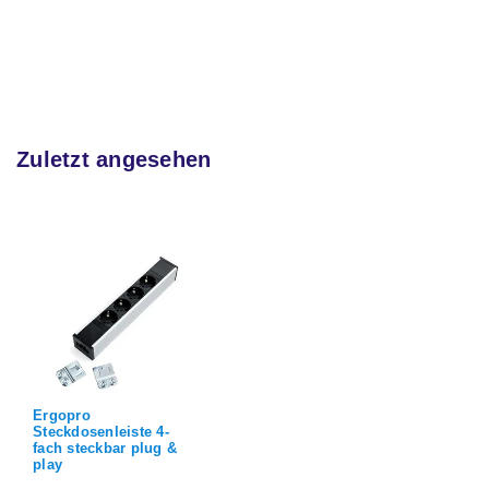
Zuletzt angesehen
Ergopro
Steckdosenleiste 4-
fach steckbar plug &
play