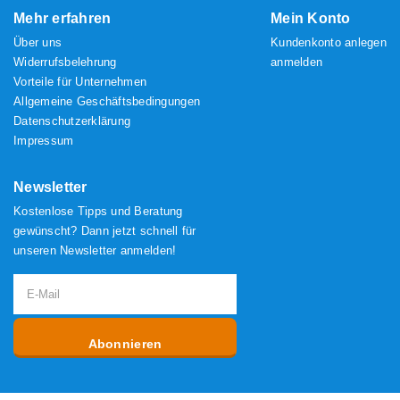
Mehr erfahren
Mein Konto
Über uns
Kundenkonto anlegen
Widerrufsbelehrung
anmelden
Vorteile für Unternehmen
Allgemeine Geschäftsbedingungen
Datenschutzerklärung
Impressum
Newsletter
Kostenlose Tipps und Beratung
gewünscht? Dann jetzt schnell für
unseren Newsletter anmelden!
Abonnieren