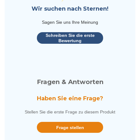
Wir suchen nach Sternen!
Sagen Sie uns Ihre Meinung
Schreiben Sie die erste
Bewertung
Fragen & Antworten
Haben Sie eine Frage?
Stellen Sie die erste Frage zu diesem Produkt
Frage stellen