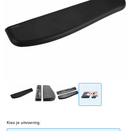
+2
Kies je uitvoering: