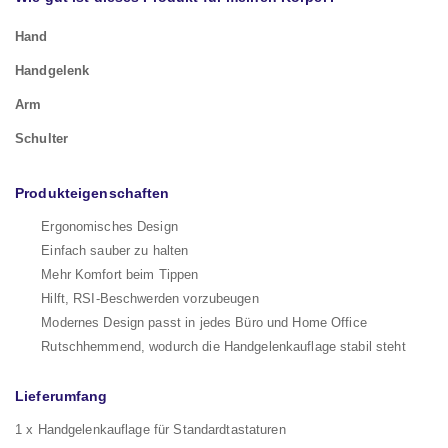
Hand
Handgelenk
Arm
Schulter
Produkteigenschaften
Ergonomisches Design
Einfach sauber zu halten
Mehr Komfort beim Tippen
Hilft, RSI-Beschwerden vorzubeugen
Modernes Design passt in jedes Büro und Home Office
Rutschhemmend, wodurch die Handgelenkauflage stabil steht
Lieferumfang
1 x Handgelenkauflage für Standardtastaturen