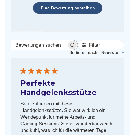
Eine Bewertung schreiben
Filter
Bewertungen
suchen
Sortieren nach:
:
Neueste
Perfekte
Handgelenksstütze
Sehr zufrieden mit dieser
Handgelenksstütze. Sie war wirklich ein
Wendepunkt für meine Arbeits- und
Gaming-Sessions. Sie ist wunderbar weich
und kühl, was ich für die wärmeren Tage