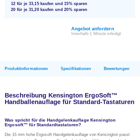
12 für je
33,15
kaufen und
15%
sparen
20 für je
31,20
kaufen und
20%
sparen
Angebot anfordern
Innerhalb 1 Minute erledigt
Produktinformationen
Spezifikationen
Bewertungen
Beschreibung Kensington ErgoSoft™
Handballenauflage für Standard-Tastaturen
Was spricht für die Handgelenkauflage Kensington
Ergosoft™ für Standardtastaturen?
Die 15 mm hohe Ergosoft Handgelenkauflage von Kensington passt