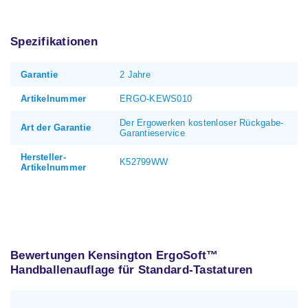
Spezifikationen
Garantie
2 Jahre
Artikelnummer
ERGO-KEWS010
Der Ergowerken kostenloser Rückgabe-
Art der Garantie
Garantieservice
Hersteller-
K52799WW
Artikelnummer
Bewertungen Kensington ErgoSoft™
Handballenauflage für Standard-Tastaturen