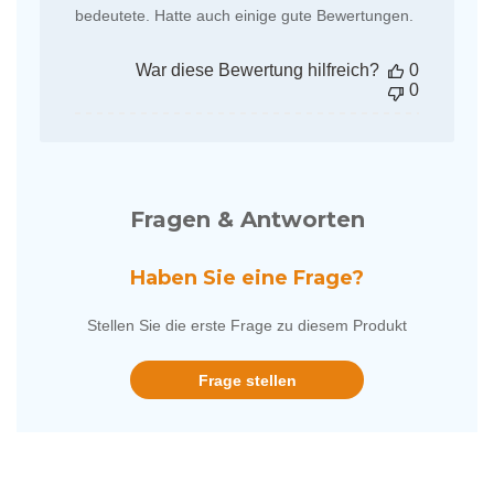
bedeutete. Hatte auch einige gute Bewertungen.
War diese Bewertung hilfreich?
0
0
Fragen & Antworten
Haben Sie eine Frage?
Stellen Sie die erste Frage zu diesem Produkt
Frage stellen