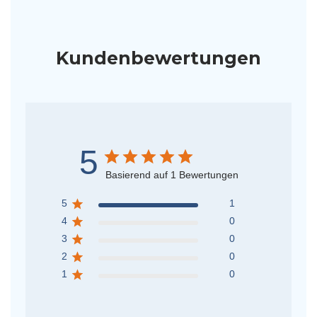
Kundenbewertungen
5
Basierend auf 1 Bewertungen
5
1
4
0
3
0
2
0
1
0