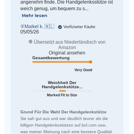
angenehm finde. Die Handgelenksstütze ist
weich genug, um bequem zu s...
Mehr lesen
Maikel k. 🇳🇱
Verifizierter Käufer
Veröffentlichungsdatum
05/05/26
Übersetzt aus Niederländisch von
Amazon
Original ansehen
Gesamtbewertung
Very Good
Weichheit Der
Handgelenkstütze...
Marked Fit to Size
Grund Für Die Wahl Der Handgelenkstütze
Sie sah gut aus und war deutlich teurer als die
billigen Handgelenksstützen auf bol.com usw.,
was meiner Meinung nach eine bessere Qualität