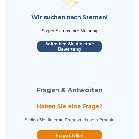
Wir suchen nach Sternen!
Sagen Sie uns Ihre Meinung
Schreiben Sie die erste
Bewertung
Fragen & Antworten
Haben Sie eine Frage?
Stellen Sie die erste Frage zu diesem Produkt
Frage stellen