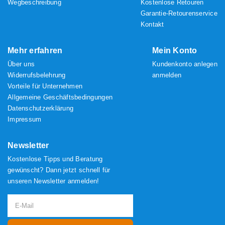
Wegbeschreibung
Kostenlose Retouren
Garantie-Retourenservice
Kontakt
Mehr erfahren
Mein Konto
Über uns
Kundenkonto anlegen
Widerrufsbelehrung
anmelden
Vorteile für Unternehmen
Allgemeine Geschäftsbedingungen
Datenschutzerklärung
Impressum
Newsletter
Kostenlose Tipps und Beratung
gewünscht? Dann jetzt schnell für
unseren Newsletter anmelden!