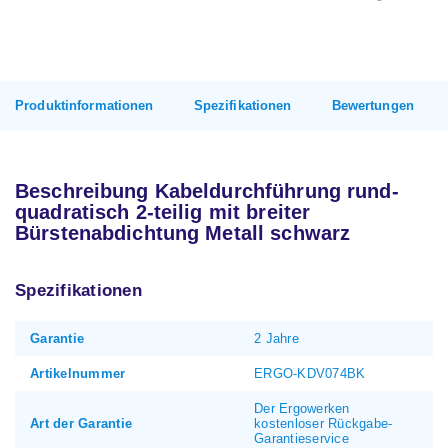
Produktinformationen
Spezifikationen
Bewertungen
Beschreibung Kabeldurchführung rund-
quadratisch 2-teilig mit breiter
Bürstenabdichtung Metall schwarz
Spezifikationen
Garantie
2 Jahre
Artikelnummer
ERGO-KDV074BK
Der Ergowerken
Art der Garantie
kostenloser Rückgabe-
Garantieservice