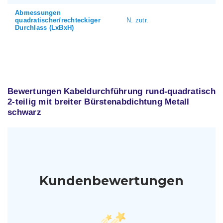
Abmessungen
quadratischer/rechteckiger
N. zutr.
Durchlass (LxBxH)
Bewertungen Kabeldurchführung rund-quadratisch
2-teilig mit breiter Bürstenabdichtung Metall
schwarz
Kundenbewertungen