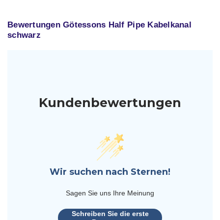
Bewertungen Götessons Half Pipe Kabelkanal
schwarz
Kundenbewertungen
Wir suchen nach Sternen!
Sagen Sie uns Ihre Meinung
Schreiben Sie die erste