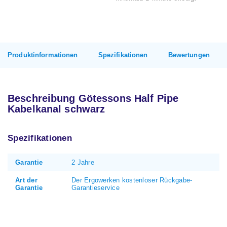
Produktinformationen
Spezifikationen
Bewertungen
Beschreibung Götessons Half Pipe
Kabelkanal schwarz
Spezifikationen
Garantie
2 Jahre
Art der
Der Ergowerken kostenloser Rückgabe-
Garantie
Garantieservice