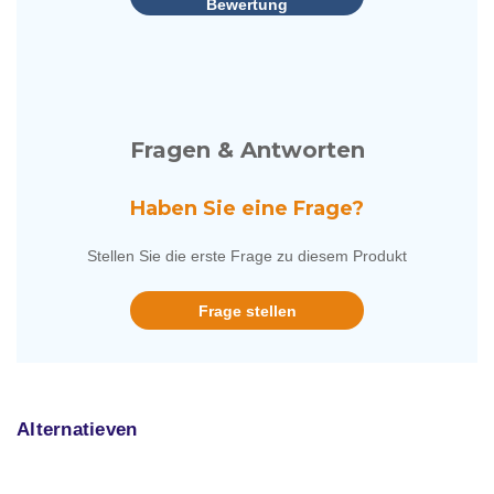
Bewertung
Fragen & Antworten
Haben Sie eine Frage?
Stellen Sie die erste Frage zu diesem Produkt
Frage stellen
Alternatieven