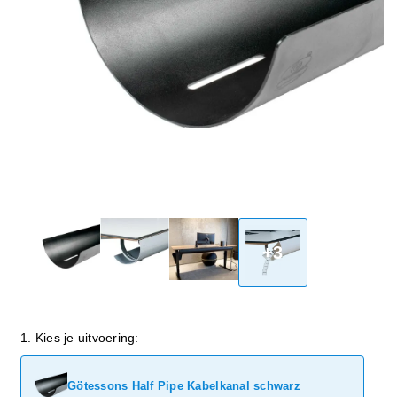
+3
1. Kies je uitvoering:
Götessons Half Pipe Kabelkanal schwarz