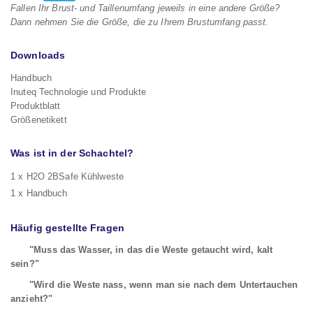
Fallen Ihr Brust- und Taillenumfang jeweils in eine andere Größe?
Dann nehmen Sie die Größe, die zu Ihrem Brustumfang passt.
Downloads
Handbuch
Inuteq Technologie und Produkte
Produktblatt
Größenetikett
Was ist in der Schachtel?
1 x H2O 2BSafe Kühlweste
1 x Handbuch
Häufig gestellte Fragen
"Muss das Wasser, in das die Weste getaucht wird, kalt
sein?"
"Wird die Weste nass, wenn man sie nach dem Untertauchen
anzieht?"