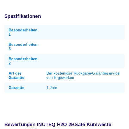
Spezifikationen
Besonderheiten
1
Besonderheiten
3
Besonderheiten
2
Art der
Der kostenlose Rückgabe-Garantieservice
Garantie
von Ergowerken
Garantie
1 Jahr
Bewertungen INUTEQ H2O 2BSafe Kühlweste