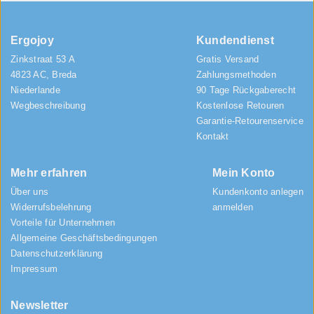
Ergojoy
Kundendienst
Zinkstraat 53 A
Gratis Versand
4823 AC, Breda
Zahlungsmethoden
Niederlande
90 Tage Rückgaberecht
Wegbeschreibung
Kostenlose Retouren
Garantie-Retourenservice
Kontakt
Mehr erfahren
Mein Konto
Über uns
Kundenkonto anlegen
Widerrufsbelehrung
anmelden
Vorteile für Unternehmen
Allgemeine Geschäftsbedingungen
Datenschutzerklärung
Impressum
Newsletter