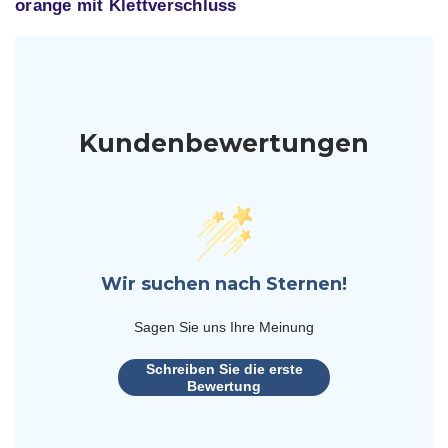
orange mit Klettverschluss
Kundenbewertungen
Wir suchen nach Sternen!
Sagen Sie uns Ihre Meinung
Schreiben Sie die erste
Bewertung