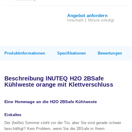
Angebot anfordern
Innerhalb 1 Minute erledigt
Produktinformationen
Spezifikationen
Bewertungen
Beschreibung INUTEQ H2O 2BSafe
Kühlweste orange mit Klettverschluss
Eine Hommage an die H2O 2BSafe Kühlweste
Eiskaltes
Der (heiße) Sommer steht vor der Tür, aber Sie sind gerade schwer
beschäftigt? Kein Problem, wenn Sie die 2BSafe in Ihrem