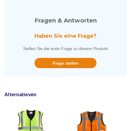
Fragen & Antworten
Haben Sie eine Frage?
Stellen Sie die erste Frage zu diesem Produkt
Frage stellen
Alternatieven