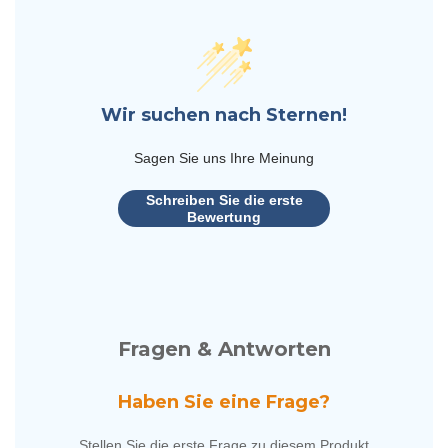
Wir suchen nach Sternen!
Sagen Sie uns Ihre Meinung
Schreiben Sie die erste
Bewertung
Fragen & Antworten
Haben Sie eine Frage?
Stellen Sie die erste Frage zu diesem Produkt