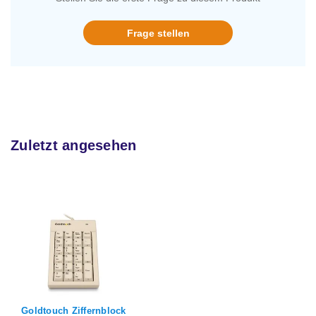
Frage stellen
Zuletzt angesehen
Goldtouch Ziffernblock