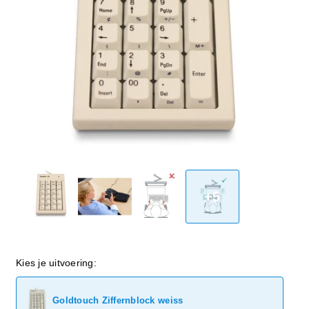
+5
Kies je uitvoering:
Goldtouch Ziffernblock weiss