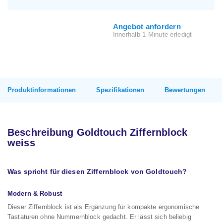
Angebot anfordern
Innerhalb 1 Minute erledigt
Produktinformationen
Spezifikationen
Bewertungen
Beschreibung Goldtouch Ziffernblock
weiss
Was spricht für diesen Ziffernblock von Goldtouch?
Modern & Robust
Dieser Ziffernblock ist als Ergänzung für kompakte ergonomische
Tastaturen ohne Nummernblock gedacht. Er lässt sich beliebig