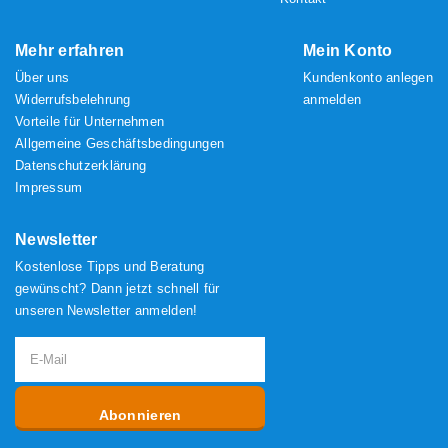
Mehr erfahren
Mein Konto
Über uns
Kundenkonto anlegen
Widerrufsbelehrung
anmelden
Vorteile für Unternehmen
Allgemeine Geschäftsbedingungen
Datenschutzerklärung
Impressum
Newsletter
Kostenlose Tipps und Beratung
gewünscht? Dann jetzt schnell für
unseren Newsletter anmelden!
Abonnieren