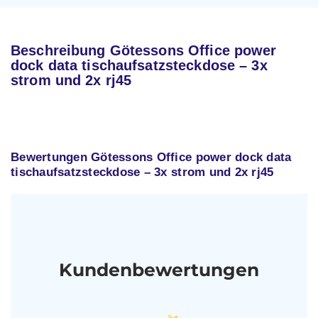
Beschreibung Götessons Office power
dock data tischaufsatzsteckdose – 3x
strom und 2x rj45
Bewertungen Götessons Office power dock data
tischaufsatzsteckdose – 3x strom und 2x rj45
Kundenbewertungen