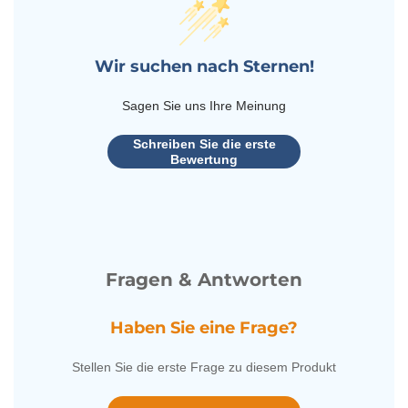
Wir suchen nach Sternen!
Sagen Sie uns Ihre Meinung
Schreiben Sie die erste
Bewertung
Fragen & Antworten
Haben Sie eine Frage?
Stellen Sie die erste Frage zu diesem Produkt