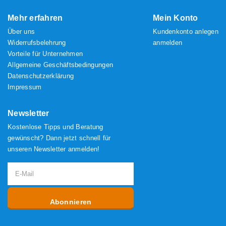
Mehr erfahren
Mein Konto
Über uns
Kundenkonto anlegen
Widerrufsbelehrung
anmelden
Vorteile für Unternehmen
Allgemeine Geschäftsbedingungen
Datenschutzerklärung
Impressum
Newsletter
Kostenlose Tipps und Beratung
gewünscht? Dann jetzt schnell für
unseren Newsletter anmelden!
Abonnieren