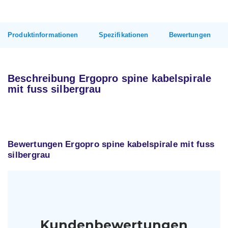
Produktinformationen
Spezifikationen
Bewertungen
Beschreibung Ergopro spine kabelspirale
mit fuss silbergrau
Bewertungen Ergopro spine kabelspirale mit fuss
silbergrau
Kundenbewertungen