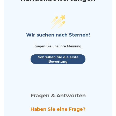
Wir suchen nach Sternen!
Sagen Sie uns Ihre Meinung
Schreiben Sie die erste
Bewertung
Fragen & Antworten
Haben Sie eine Frage?