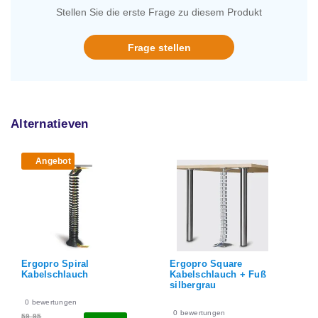
Stellen Sie die erste Frage zu diesem Produkt
Frage stellen
Alternatieven
Angebot
Ergopro Spiral
Ergopro Square
Kabelschlauch
Kabelschlauch + Fuß
silbergrau
0
bewertungen
0
bewertungen
59,95