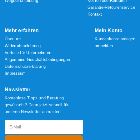
Wegbeschreibung
Kostenlose Retouren
Garantie-Retourenservice
Kontakt
Mehr erfahren
Mein Konto
Über uns
Kundenkonto anlegen
Widerrufsbelehrung
anmelden
Vorteile für Unternehmen
Allgemeine Geschäftsbedingungen
Datenschutzerklärung
Impressum
Newsletter
Kostenlose Tipps und Beratung
gewünscht? Dann jetzt schnell für
unseren Newsletter anmelden!