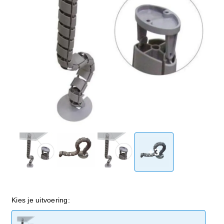
+3
Kies je uitvoering: