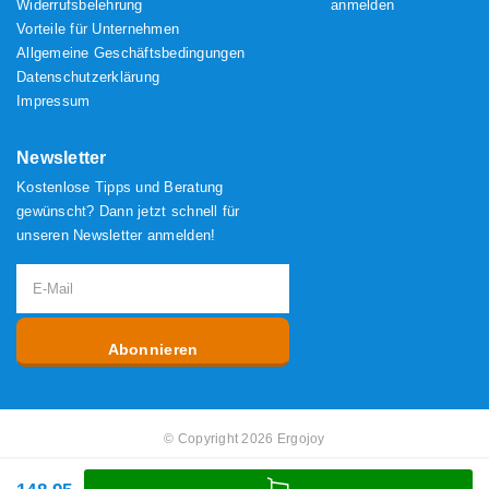
Widerrufsbelehrung
anmelden
Vorteile für Unternehmen
Allgemeine Geschäftsbedingungen
Datenschutzerklärung
Impressum
Newsletter
Kostenlose Tipps und Beratung
gewünscht? Dann jetzt schnell für
unseren Newsletter anmelden!
Abonnieren
© Copyright 2026 Ergojoy