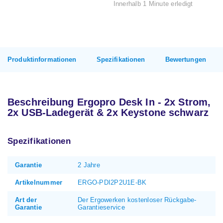
Innerhalb 1 Minute erledigt
Produktinformationen
Spezifikationen
Bewertungen
Beschreibung Ergopro Desk In - 2x Strom,
2x USB-Ladegerät & 2x Keystone schwarz
Spezifikationen
Garantie
2 Jahre
Artikelnummer
ERGO-PDI2P2U1E-BK
Art der
Der Ergowerken kostenloser Rückgabe-
Garantie
Garantieservice