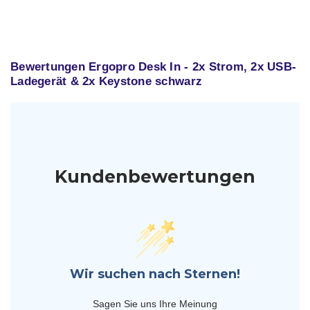
Bewertungen Ergopro Desk In - 2x Strom, 2x USB-
Ladegerät & 2x Keystone schwarz
Kundenbewertungen
Wir suchen nach Sternen!
Sagen Sie uns Ihre Meinung