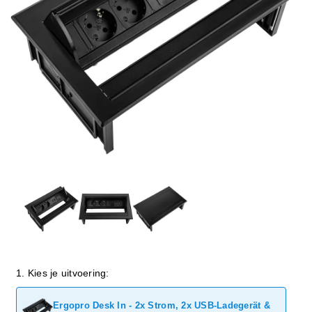
1. Kies je uitvoering:
Ergopro Desk In - 2x Strom, 2x USB-Ladegerät &