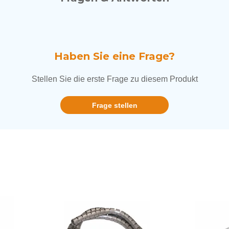
Haben Sie eine Frage?
Stellen Sie die erste Frage zu diesem Produkt
Frage stellen