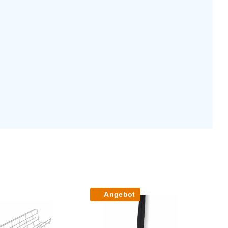
Angebot