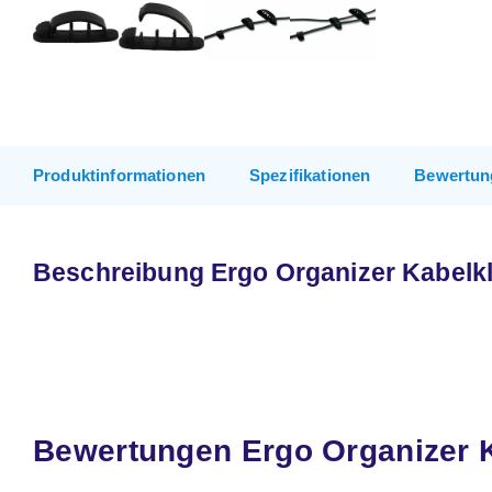
Produktinformationen
Spezifikationen
Bewertun
Beschreibung Ergo Organizer Kabel
Bewertungen Ergo Organizer 