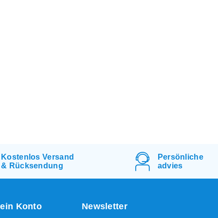
Kostenlos
Versand
Persönliche
&
Rücksendung
advies
ein Konto
Newsletter