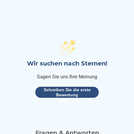
Wir suchen nach Sternen!
Sagen Sie uns Ihre Meinung
Schreiben Sie die erste
Bewertung
Fragen & Antworten