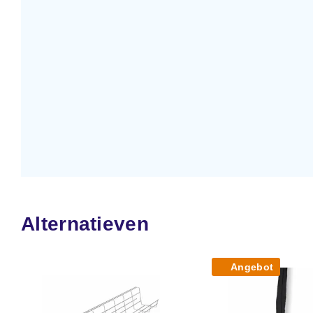
Alternatieven
Angebot