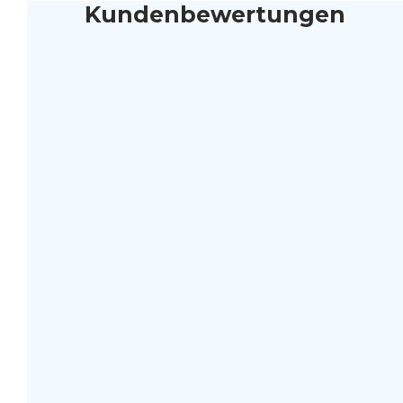
Kundenbewertungen