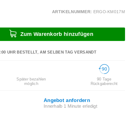
ARTIKELNUMMER:
ERGO-KM017M
Zum Warenkorb hinzufügen
7:00 UHR BESTELLT, AM SELBEN TAG VERSANDT
Später bezahlen
90 Tage
möglich
Rückgaberecht
Angebot anfordern
Innerhalb 1 Minute erledigt