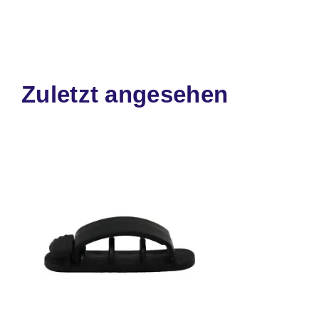
Zuletzt angesehen