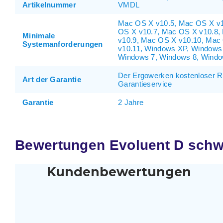
Artikelnummer
VMDL
Mac OS X v10.5, Mac OS X v1
OS X v10.7, Mac OS X v10.8,
Minimale
v10.9, Mac OS X v10.10, Mac
Systemanforderungen
v10.11, Windows XP, Windows 
Windows 7, Windows 8, Windo
Der Ergowerken kostenloser 
Art der Garantie
Garantieservice
Garantie
2 Jahre
Bewertungen Evoluent D schw
Kundenbewertungen