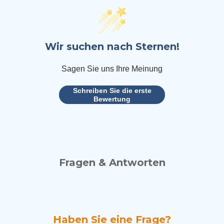
Wir suchen nach Sternen!
Sagen Sie uns Ihre Meinung
Schreiben Sie die erste
Bewertung
Fragen & Antworten
Haben Sie eine Frage?