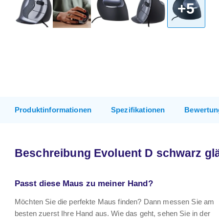
+5
Produktinformationen
Spezifikationen
Bewertun
Beschreibung Evoluent D schwarz gl
Passt diese Maus zu meiner Hand?
Möchten Sie die perfekte Maus finden? Dann messen Sie am
besten zuerst Ihre Hand aus. Wie das geht, sehen Sie in der