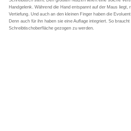
Handgelenk. Während die Hand entspannt auf der Maus liegt, r
Vertiefung. Und auch an den kleinen Finger haben die Evoluen
Denn auch für ihn haben sie eine Auflage integriert. So braucht 
Schreibtischoberfläche gezogen zu werden.