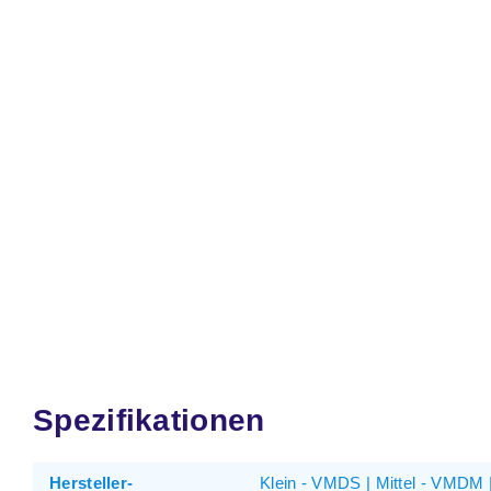
Spezifikationen
Hersteller-
Klein - VMDS | Mittel - VMDM 