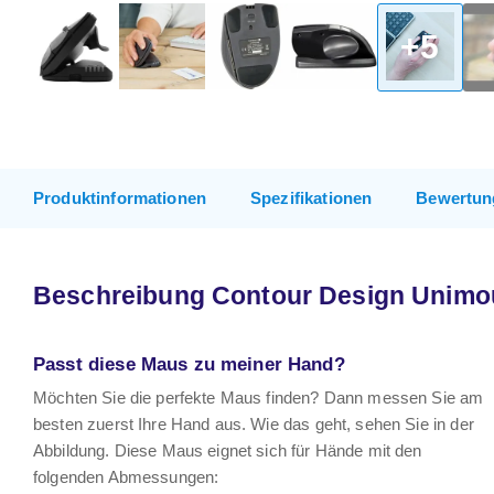
+5
Produktinformationen
Spezifikationen
Bewertun
Beschreibung Contour Design Unimo
Passt diese Maus zu meiner Hand?
Möchten Sie die perfekte Maus finden? Dann messen Sie am
besten zuerst Ihre Hand aus. Wie das geht, sehen Sie in der
Abbildung. Diese Maus eignet sich für Hände mit den
folgenden Abmessungen: