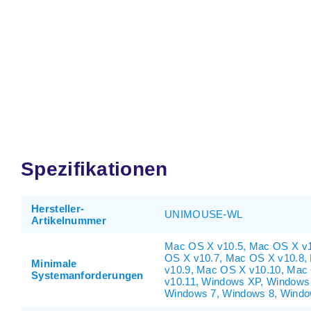
Spezifikationen
Hersteller-
UNIMOUSE-WL
Artikelnummer
Mac OS X v10.5, Mac OS X v1
OS X v10.7, Mac OS X v10.8,
Minimale
v10.9, Mac OS X v10.10, Mac
Systemanforderungen
v10.11, Windows XP, Windows 
Windows 7, Windows 8, Windo