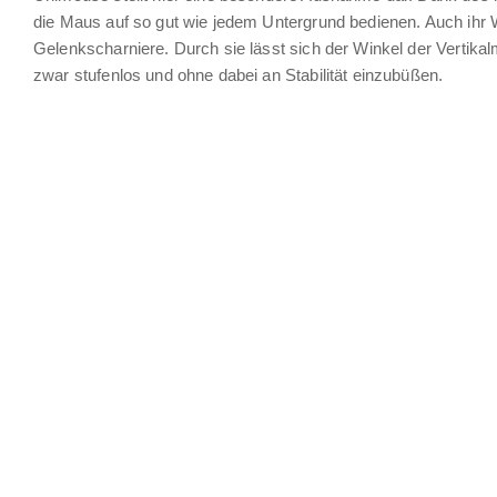
die Maus auf so gut wie jedem Untergrund bedienen. Auch ihr Win
Gelenkscharniere. Durch sie lässt sich der Winkel der Vertik
zwar stufenlos und ohne dabei an Stabilität einzubüßen.