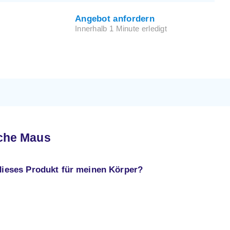
Angebot anfordern
Innerhalb 1 Minute erledigt
che Maus
 dieses Produkt für meinen Körper?