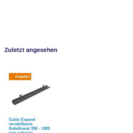
Zuletzt angesehen
Angebot
Cable Expand
verstellbarer
Kabelkanal 950 - 1800
mm schwarz