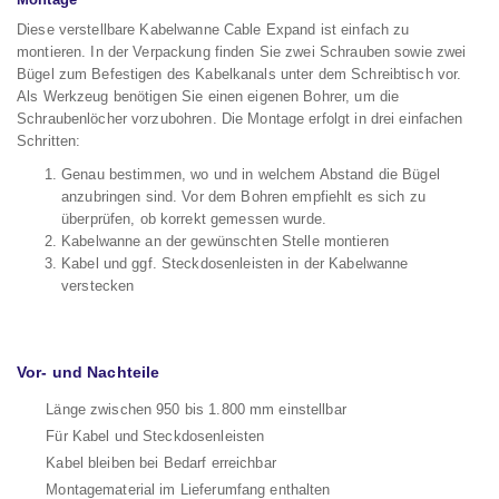
Diese verstellbare Kabelwanne Cable Expand ist einfach zu
montieren. In der Verpackung finden Sie zwei Schrauben sowie zwei
Bügel zum Befestigen des Kabelkanals unter dem Schreibtisch vor.
Als Werkzeug benötigen Sie einen eigenen Bohrer, um die
Schraubenlöcher vorzubohren. Die Montage erfolgt in drei einfachen
Schritten:
Genau bestimmen, wo und in welchem Abstand die Bügel
anzubringen sind. Vor dem Bohren empfiehlt es sich zu
überprüfen, ob korrekt gemessen wurde.
Kabelwanne an der gewünschten Stelle montieren
Kabel und ggf. Steckdosenleisten in der Kabelwanne
verstecken
Vor- und Nachteile
Länge zwischen 950 bis 1.800 mm einstellbar
Für Kabel und Steckdosenleisten
Kabel bleiben bei Bedarf erreichbar
Montagematerial im Lieferumfang enthalten