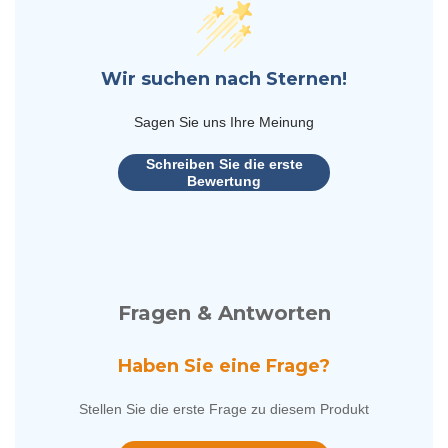
Wir suchen nach Sternen!
Sagen Sie uns Ihre Meinung
Schreiben Sie die erste
Bewertung
Fragen & Antworten
Haben Sie eine Frage?
Stellen Sie die erste Frage zu diesem Produkt