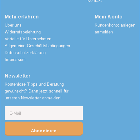
Kontakt
Mehr erfahren
Mein Konto
Über uns
Kundenkonto anlegen
Widerrufsbelehrung
anmelden
Vorteile für Unternehmen
Allgemeine Geschäftsbedingungen
Datenschutzerklärung
Impressum
Newsletter
Kostenlose Tipps und Beratung
gewünscht? Dann jetzt schnell für
unseren Newsletter anmelden!
Abonnieren