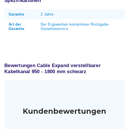
Spezifikationen
Garantie
2 Jahre
Art der
Der Ergowerken kostenloser Rückgabe-
Garantie
Garantieservice
Bewertungen Cable Expand verstellbarer
Kabelkanal 950 - 1800 mm schwarz
Kundenbewertungen