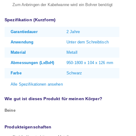
Zum Anbringen der Kabelwanne wird ein Bohrer benötigt
Spezifikation (Kurzform)
Garantiedauer
2 Jahre
Anwendung
Unter dem Schreibtisch
Material
Metall
Abmessungen (LxBxH)
950-1800 x 104 x 126 mm
Farbe
Schwarz
Alle Spezifikationen ansehen
Wie gut ist dieses Produkt für meinen Körper?
Beine
Produkteigenschaften