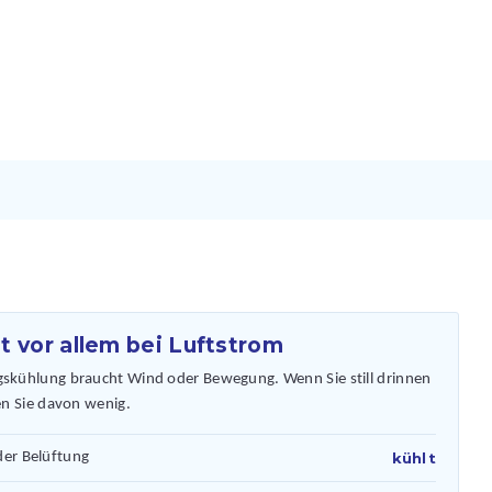
t vor allem bei Luftstrom
skühlung braucht Wind oder Bewegung. Wenn Sie still drinnen
en Sie davon wenig.
er Belüftung
kühlt