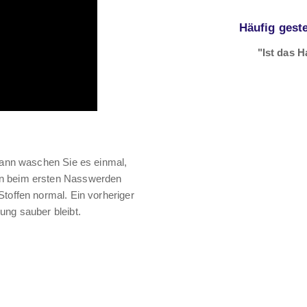
Häufig geste
"Ist das 
 Dann waschen Sie es einmal,
en beim ersten Nasswerden
Stoffen normal. Ein vorheriger
ung sauber bleibt.