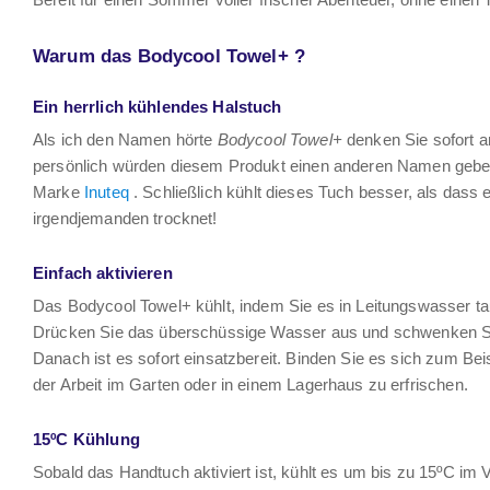
Warum das Bodycool Towel+ ?
Ein herrlich kühlendes Halstuch
Als ich den Namen hörte
Bodycool Towel+
denken Sie sofort 
persönlich würden diesem Produkt einen anderen Namen gebe
Marke
Inuteq
. Schließlich kühlt dieses Tuch besser, als dass
irgendjemanden trocknet!
Einfach aktivieren
Das Bodycool Towel+ kühlt, indem Sie es in Leitungswasser ta
Drücken Sie das überschüssige Wasser aus und schwenken Si
Danach ist es sofort einsatzbereit. Binden Sie es sich zum Bei
der Arbeit im Garten oder in einem Lagerhaus zu erfrischen.
15ºC Kühlung
Sobald das Handtuch aktiviert ist, kühlt es um bis zu 15ºC im V