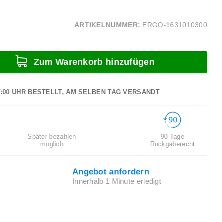
ARTIKELNUMMER:
ERGO-1631010300
Zum Warenkorb hinzufügen
7:00 UHR BESTELLT, AM SELBEN TAG VERSANDT
Später bezahlen
90 Tage
möglich
Rückgaberecht
Angebot anfordern
Innerhalb 1 Minute erledigt