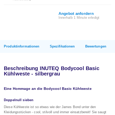
Angebot anfordern
Innerhalb 1 Minute erledigt
Produktinformationen
Spezifikationen
Bewertungen
Beschreibung INUTEQ Bodycool Basic
Kühlweste - silbergrau
Eine Hommage an die Bodycool Basic Kühlweste
Doppelnull sieben
Diese Kühlweste ist so etwas wie der James Bond unter den
Kleidungsstücken - cool, stilvoll und immer einsatzbereit! Sie saugt