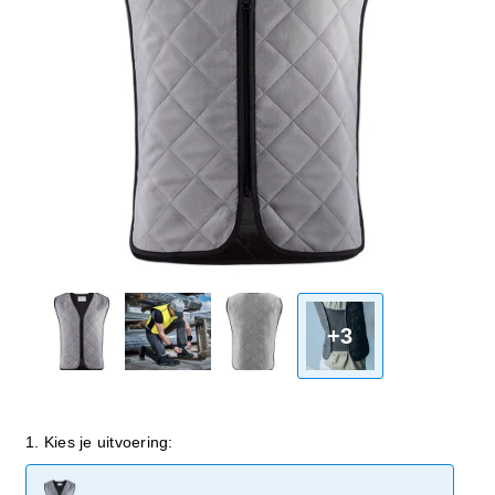
+3
1. Kies je uitvoering: