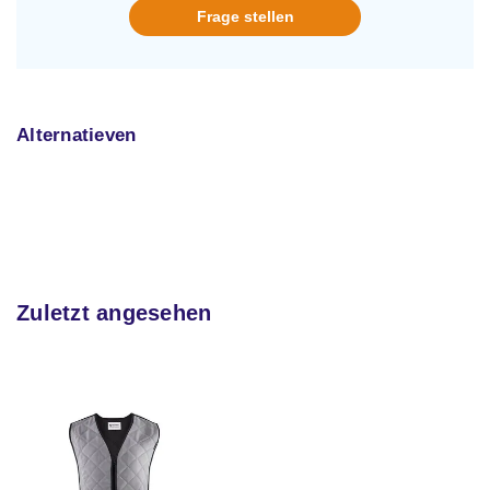
Frage stellen
Alternatieven
Zuletzt angesehen