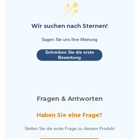
Wir suchen nach Sternen!
Sagen Sie uns Ihre Meinung
Schreiben Sie die erste
Bewertung
Fragen & Antworten
Haben Sie eine Frage?
Stellen Sie die erste Frage zu diesem Produkt