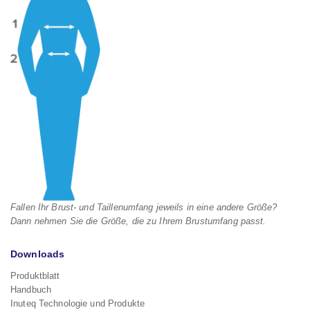
Fallen Ihr Brust- und Taillenumfang jeweils in eine andere Größe?
Dann nehmen Sie die Größe, die zu Ihrem Brustumfang passt.
Downloads
Produktblatt
Handbuch
Inuteq Technologie und Produkte