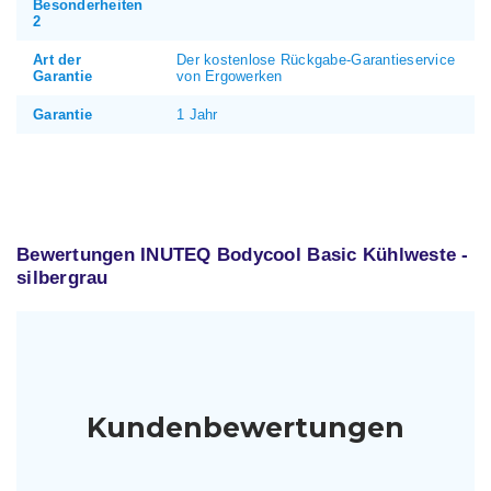
Besonderheiten
2
Art der
Der kostenlose Rückgabe-Garantieservice
Garantie
von Ergowerken
Garantie
1 Jahr
Bewertungen INUTEQ Bodycool Basic Kühlweste -
silbergrau
Kundenbewertungen