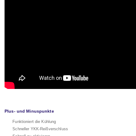
Plus- und Minuspunkte
Funktioniert die Kühlung
Schneller YKK-Reißverschluss