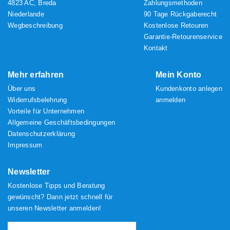
4823 AC, Breda
Zahlungsmethoden
Niederlande
90 Tage Rückgaberecht
Wegbeschreibung
Kostenlose Retouren
Garantie-Retourenservice
Kontakt
Mehr erfahren
Mein Konto
Über uns
Kundenkonto anlegen
Widerrufsbelehrung
anmelden
Vorteile für Unternehmen
Allgemeine Geschäftsbedingungen
Datenschutzerklärung
Impressum
Newsletter
Kostenlose Tipps und Beratung
gewünscht? Dann jetzt schnell für
unseren Newsletter anmelden!