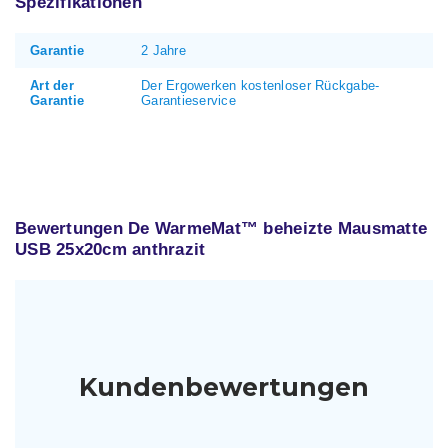
Spezifikationen
Garantie
2 Jahre
Art der
Der Ergowerken kostenloser Rückgabe-
Garantie
Garantieservice
Bewertungen De WarmeMat™ beheizte Mausmatte
USB 25x20cm anthrazit
Kundenbewertungen