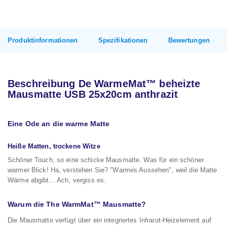
Produktinformationen
Spezifikationen
Bewertungen
Beschreibung De WarmeMat™ beheizte
Mausmatte USB 25x20cm anthrazit
Eine Ode an die warme Matte
Heiße Matten, trockene Witze
Schöner Touch, so eine schicke Mausmatte. Was für ein schöner
warmer Blick! Ha, verstehen Sie? "Warmes Aussehen", weil die Matte
Wärme abgibt... Ach, vergiss es.
Warum die The WarmMat™ Mausmatte?
Die Mausmatte verfügt über ein integriertes Infrarot-Heizelement auf