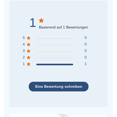
1
Basierend auf 1 Bewertungen
5
0
4
0
3
0
2
0
1
1
Eine Bewertung schreiben