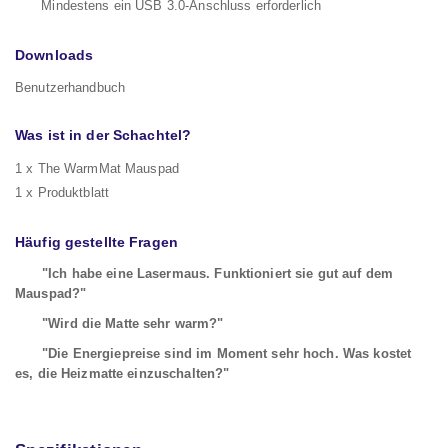
Mindestens ein USB 3.0-Anschluss erforderlich
Downloads
Benutzerhandbuch
Was ist in der Schachtel?
1 x The WarmMat Mauspad
1 x Produktblatt
Häufig gestellte Fragen
"Ich habe eine Lasermaus. Funktioniert sie gut auf dem
Mauspad?"
"Wird die Matte sehr warm?"
"Die Energiepreise sind im Moment sehr hoch. Was kostet
es, die Heizmatte einzuschalten?"