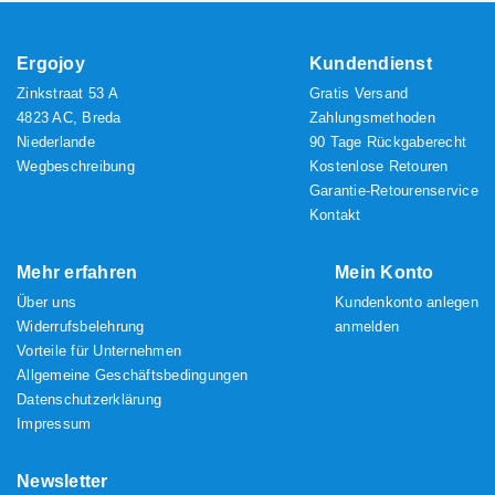
Ergojoy
Kundendienst
Zinkstraat 53 A
Gratis Versand
4823 AC, Breda
Zahlungsmethoden
Niederlande
90 Tage Rückgaberecht
Wegbeschreibung
Kostenlose Retouren
Garantie-Retourenservice
Kontakt
Mehr erfahren
Mein Konto
Über uns
Kundenkonto anlegen
Widerrufsbelehrung
anmelden
Vorteile für Unternehmen
Allgemeine Geschäftsbedingungen
Datenschutzerklärung
Impressum
Newsletter