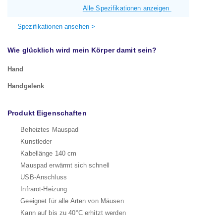
Alle Spezifikationen anzeigen
Spezifikationen ansehen >
Wie glücklich wird mein Körper damit sein?
Hand
Handgelenk
Produkt Eigenschaften
Beheiztes Mauspad
Kunstleder
Kabellänge 140 cm
Mauspad erwärmt sich schnell
USB-Anschluss
Infrarot-Heizung
Geeignet für alle Arten von Mäusen
Kann auf bis zu 40°C erhitzt werden