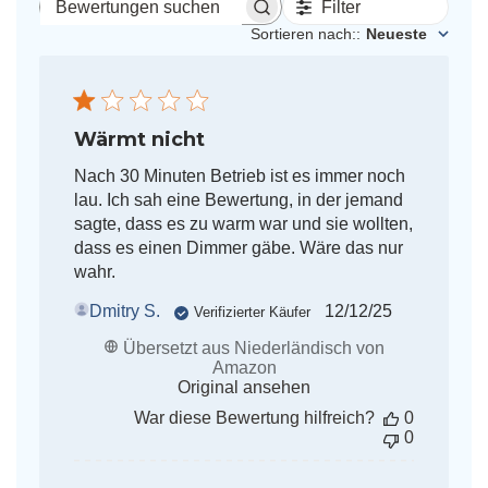
Filter
Bewertungen
suchen
Sortieren nach:
:
Neueste
Wärmt nicht
Nach 30 Minuten Betrieb ist es immer noch
lau. Ich sah eine Bewertung, in der jemand
sagte, dass es zu warm war und sie wollten,
dass es einen Dimmer gäbe. Wäre das nur
wahr.
Veröffentlichun
Dmitry S.
12/12/25
Verifizierter Käufer
Übersetzt aus Niederländisch von
Amazon
Original ansehen
War diese Bewertung hilfreich?
0
0