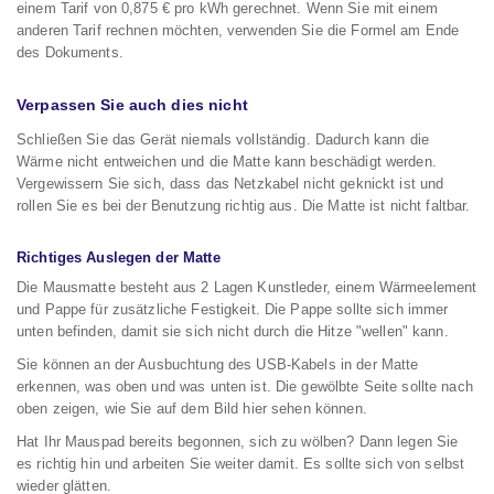
einem Tarif von 0,875 € pro kWh gerechnet. Wenn Sie mit einem
anderen Tarif rechnen möchten, verwenden Sie die Formel am Ende
des Dokuments.
Verpassen Sie auch dies nicht
Schließen Sie das Gerät niemals vollständig. Dadurch kann die
Wärme nicht entweichen und die Matte kann beschädigt werden.
Vergewissern Sie sich, dass das Netzkabel nicht geknickt ist und
rollen Sie es bei der Benutzung richtig aus. Die Matte ist nicht faltbar.
Richtiges Auslegen der Matte
Die Mausmatte besteht aus 2 Lagen Kunstleder, einem Wärmeelement
und Pappe für zusätzliche Festigkeit. Die Pappe sollte sich immer
unten befinden, damit sie sich nicht durch die Hitze "wellen" kann.
Sie können an der Ausbuchtung des USB-Kabels in der Matte
erkennen, was oben und was unten ist. Die gewölbte Seite sollte nach
oben zeigen, wie Sie auf dem Bild hier sehen können.
Hat Ihr Mauspad bereits begonnen, sich zu wölben? Dann legen Sie
es richtig hin und arbeiten Sie weiter damit. Es sollte sich von selbst
wieder glätten.