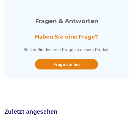
Fragen & Antworten
Haben Sie eine Frage?
Stellen Sie die erste Frage zu diesem Produkt
Frage stellen
Zuletzt angesehen