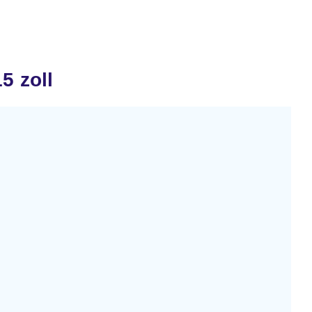
5 zoll