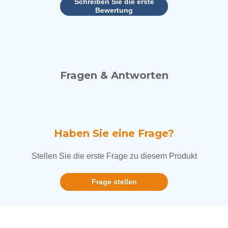
Schreiben Sie die erste
Bewertung
Fragen & Antworten
Haben Sie eine Frage?
Stellen Sie die erste Frage zu diesem Produkt
Frage stellen