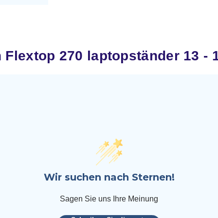
lextop 270 laptopständer 13 - 1
Wir suchen nach Sternen!
Sagen Sie uns Ihre Meinung