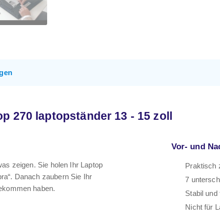
gen
 270 laptopständer 13 - 15 zoll
Vor- und Na
as zeigen. Sie holen Ihr Laptop
Praktisch
ra“. Danach zaubern Sie Ihr
7 untersch
nbekommen haben.
Stabil und
Nicht für L