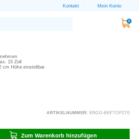
Kontakt
Mein Konto
0
itnehmen
ax. 15 Zoll
 cm Höhe einstellbar
ARTIKELNUMMER:
ERGO-BEFTOP270
Zum Warenkorb hinzufügen