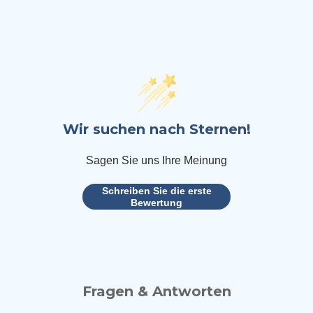
Wir suchen nach Sternen!
Sagen Sie uns Ihre Meinung
Schreiben Sie die erste
Bewertung
Fragen & Antworten