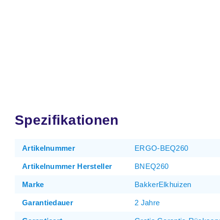
Spezifikationen
Artikelnummer
ERGO-BEQ260
Artikelnummer Hersteller
BNEQ260
Marke
BakkerElkhuizen
Garantiedauer
2 Jahre