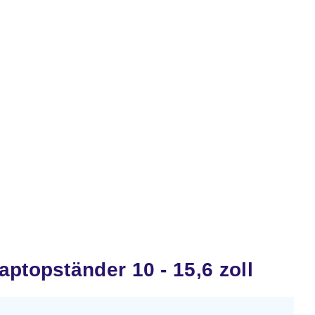
ptopständer 10 - 15,6 zoll