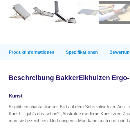
Produktinformationen
Spezifikationen
Bewertun
Beschreibung BakkerElkhuizen Ergo-q 
Kunst
Er gibt ein phantastisches Bild auf dem Schreibtisch ab. Aus
Kunst… gab’s das schon? „Abstrakte moderne Kunst zum Zu
man sie bezeichnen. Und übrigens: Man kann auch noch ein La