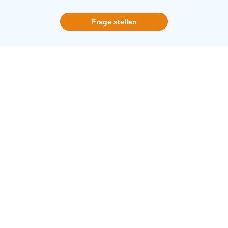
Frage stellen