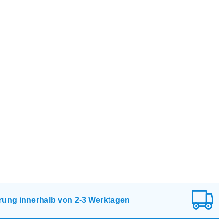
erung innerhalb von 2-3 Werktagen