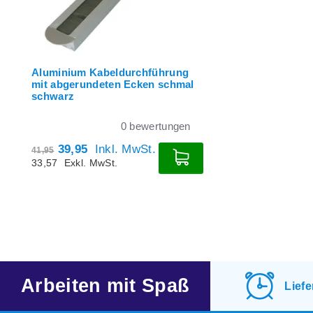
Aluminium Kabeldurchführung
mit abgerundeten Ecken schmal
schwarz
0
bewertungen
39,95
Inkl. MwSt.
41,95
33,57
Exkl. MwSt.
Arbeiten mit Spaß
Lief