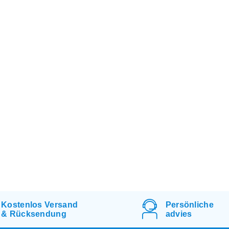
Kostenlos
Versand
Persönliche
&
Rücksendung
advies