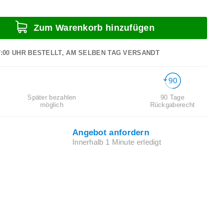
Zum Warenkorb hinzufügen
7:00 UHR BESTELLT, AM SELBEN TAG VERSANDT
Später bezahlen
90 Tage
möglich
Rückgaberecht
Angebot anfordern
Innerhalb 1 Minute erledigt