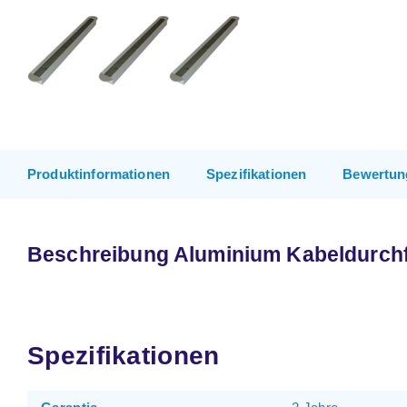
Produktinformationen
Spezifikationen
Bewertun
Beschreibung Aluminium Kabeldurchf
Spezifikationen