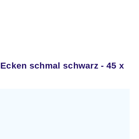
Ecken schmal schwarz - 45 x