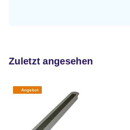
Zuletzt angesehen
Angebot