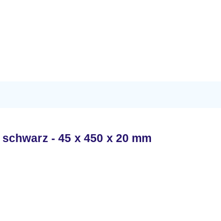
schwarz - 45 x 450 x 20 mm