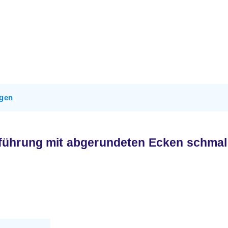
gen
ührung mit abgerundeten Ecken schmal 