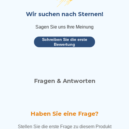
Wir suchen nach Sternen!
Sagen Sie uns Ihre Meinung
Schreiben Sie die erste
Bewertung
Fragen & Antworten
Haben Sie eine Frage?
Stellen Sie die erste Frage zu diesem Produkt