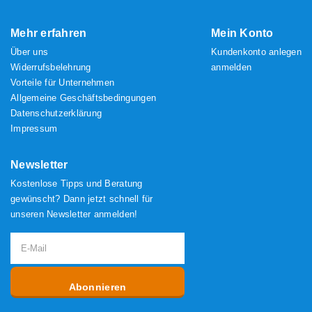
Mehr erfahren
Mein Konto
Über uns
Kundenkonto anlegen
Widerrufsbelehrung
anmelden
Vorteile für Unternehmen
Allgemeine Geschäftsbedingungen
Datenschutzerklärung
Impressum
Newsletter
Kostenlose Tipps und Beratung
gewünscht? Dann jetzt schnell für
unseren Newsletter anmelden!
Abonnieren