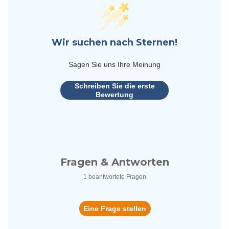
Wir suchen nach Sternen!
Sagen Sie uns Ihre Meinung
Schreiben Sie die erste
Bewertung
Fragen & Antworten
1 beantwortete Fragen
Eine Frage stellen