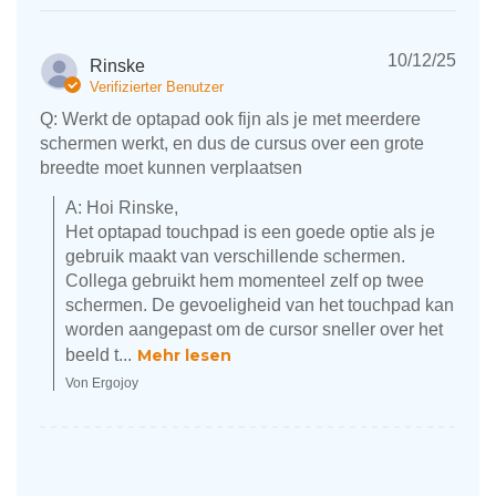
10/12/25
Rinske
Verifizierter Benutzer
Q: Werkt de optapad ook fijn als je met meerdere
schermen werkt, en dus de cursus over een grote
breedte moet kunnen verplaatsen
A: Hoi Rinske, 

Het optapad touchpad is een goede optie als je 
gebruik maakt van verschillende schermen. 
Collega gebruikt hem momenteel zelf op twee 
schermen. De gevoeligheid van het touchpad kan 
worden aangepast om de cursor sneller over het 
beeld t...
Mehr lesen
Von Ergojoy