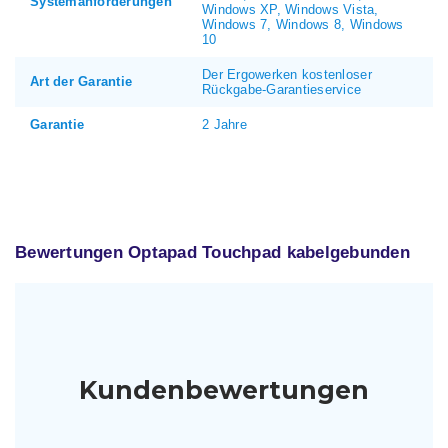
Systemanforderungen
Windows XP, Windows Vista,
Windows 7, Windows 8, Windows
10
Der Ergowerken kostenloser
Art der Garantie
Rückgabe-Garantieservice
Garantie
2 Jahre
Bewertungen Optapad Touchpad kabelgebunden
Kundenbewertungen