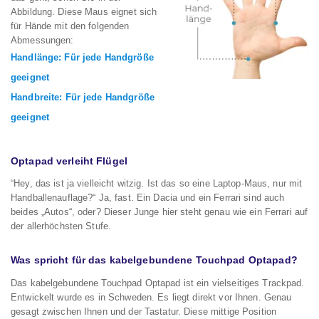
Abbildung. Diese Maus eignet sich
für Hände mit den folgenden
Abmessungen:
Handlänge: Für jede Handgröße
geeignet
Handbreite: Für jede Handgröße
geeignet
Optapad verleiht Flügel
“Hey, das ist ja vielleicht witzig. Ist das so eine Laptop-Maus, nur mit
Handballenauflage?“ Ja, fast. Ein Dacia und ein Ferrari sind auch
beides „Autos“, oder? Dieser Junge hier steht genau wie ein Ferrari auf
der allerhöchsten Stufe.
Was spricht für das kabelgebundene Touchpad Optapad?
Das kabelgebundene Touchpad Optapad ist ein vielseitiges Trackpad.
Entwickelt wurde es in Schweden. Es liegt direkt vor Ihnen. Genau
gesagt zwischen Ihnen und der Tastatur. Diese mittige Position