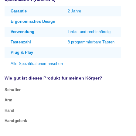
Garantie
2 Jahre
Ergonomisches Design
Verwendung
Links- und rechtshändig
Tastenzahl
8 programmierbare Tasten
Plug & Play
Alle Spezifikationen ansehen
Wie gut ist dieses Produkt für meinen Körper?
Schulter
Arm
Hand
Handgelenk