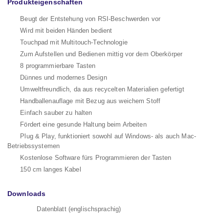
Produkteigenschaften
Beugt der Entstehung von RSI-Beschwerden vor
Wird mit beiden Händen bedient
Touchpad mit Multitouch-Technologie
Zum Aufstellen und Bedienen mittig vor dem Oberkörper
8 programmierbare Tasten
Dünnes und modernes Design
Umweltfreundlich, da aus recycelten Materialien gefertigt
Handballenauflage mit Bezug aus weichem Stoff
Einfach sauber zu halten
Fördert eine gesunde Haltung beim Arbeiten
Plug & Play, funktioniert sowohl auf Windows- als auch Mac-
Betriebssystemen
Kostenlose Software fürs Programmieren der Tasten
150 cm langes Kabel
Downloads
Datenblatt (englischsprachig)