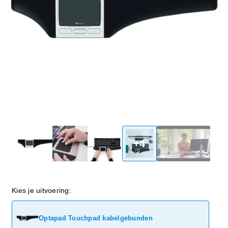
+4
Kies je uitvoering:
Optapad Touchpad kabelgebunden