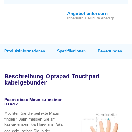
Angebot anfordern
Innerhalb 1 Minute erledigt
Produktinformationen
Spezifikationen
Bewertungen
Beschreibung Optapad Touchpad
kabelgebunden
Passt diese Maus zu meiner
Hand?
Möchten Sie die perfekte Maus
finden? Dann messen Sie am
besten zuerst Ihre Hand aus. Wie
das geht, sehen Sie in der