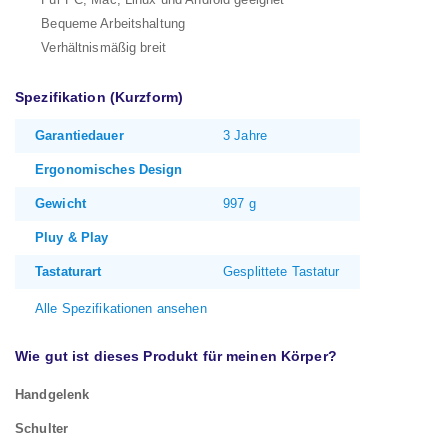
Bequeme Arbeitshaltung
Verhältnismäßig breit
Spezifikation (Kurzform)
Garantiedauer
3 Jahre
Ergonomisches Design
Gewicht
997 g
Pluy & Play
Tastaturart
Gesplittete Tastatur
Alle Spezifikationen ansehen
Wie gut ist dieses Produkt für meinen Körper?
Handgelenk
Schulter