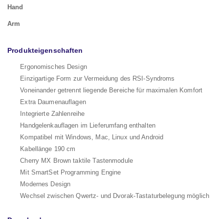
Hand
Arm
Produkteigenschaften
Ergonomisches Design
Einzigartige Form zur Vermeidung des RSI-Syndroms
Voneinander getrennt liegende Bereiche für maximalen Komfort
Extra Daumenauflagen
Integrierte Zahlenreihe
Handgelenkauflagen im Lieferumfang enthalten
Kompatibel mit Windows, Mac, Linux und Android
Kabellänge 190 cm
Cherry MX Brown taktile Tastenmodule
Mit SmartSet Programming Engine
Modernes Design
Wechsel zwischen Qwertz- und Dvorak-Tastaturbelegung möglich