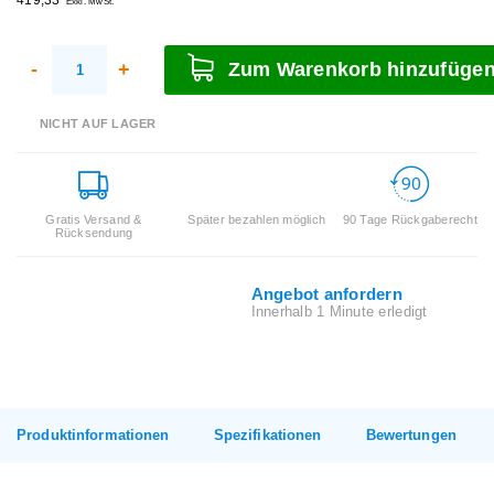
Exkl. MwSt.
-
+
Zum Warenkorb hinzufüge
NICHT AUF LAGER
Gratis Versand &
Später bezahlen möglich
90 Tage Rückgaberecht
Rücksendung
Angebot anfordern
Innerhalb 1 Minute erledigt
Produktinformationen
Spezifikationen
Bewertungen