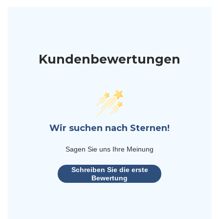
Kundenbewertungen
Wir suchen nach Sternen!
Sagen Sie uns Ihre Meinung
Schreiben Sie die erste
Bewertung