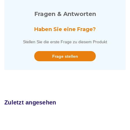
Fragen & Antworten
Haben Sie eine Frage?
Stellen Sie die erste Frage zu diesem Produkt
Frage stellen
Zuletzt angesehen