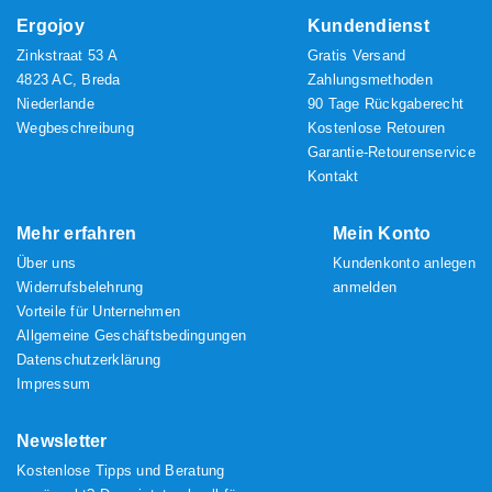
Ergojoy
Kundendienst
Zinkstraat 53 A
Gratis Versand
4823 AC, Breda
Zahlungsmethoden
Niederlande
90 Tage Rückgaberecht
Wegbeschreibung
Kostenlose Retouren
Garantie-Retourenservice
Kontakt
Mehr erfahren
Mein Konto
Über uns
Kundenkonto anlegen
Widerrufsbelehrung
anmelden
Vorteile für Unternehmen
Allgemeine Geschäftsbedingungen
Datenschutzerklärung
Impressum
Newsletter
Kostenlose Tipps und Beratung