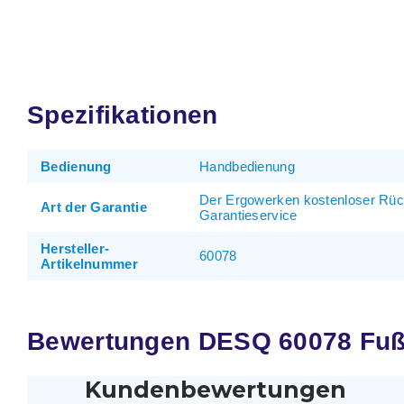
Spezifikationen
Bedienung
Handbedienung
Der Ergowerken kostenloser Rü
Art der Garantie
Garantieservice
Hersteller-
60078
Artikelnummer
Bewertungen DESQ 60078 Fuß
Kundenbewertungen