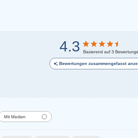
4.3
Basierend auf 3 Bewertung
Bewertungen zusammengefasst anze
Mit Medien