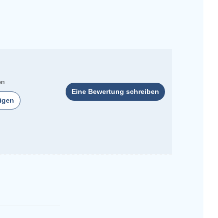
en
Eine Bewertung schreiben
igen