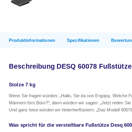
Produktinformationen
Spezifikationen
Bewertun
Beschreibung DESQ 60078 Fußstütze
Stolze 7 kg
Wenn Sie fragen würden: „Hallo, Sie da von Ergojoy. Welche 
Männern fürs Büro?“, dann würden wir sagen: „Jetzt reden Sie m
Und ganz leise würden wir hinterherflüstern: „Das Modell 60078
Was spricht für die verstellbare Fußstütze Desq 60