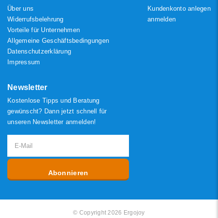
Über uns
Kundenkonto anlegen
Widerrufsbelehrung
anmelden
Vorteile für Unternehmen
Allgemeine Geschäftsbedingungen
Datenschutzerklärung
Impressum
Newsletter
Kostenlose Tipps und Beratung
gewünscht? Dann jetzt schnell für
unseren Newsletter anmelden!
Abonnieren
© Copyright 2026 Ergojoy