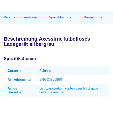
Produktinformationen
Spezifikationen
Bewertungen
Beschreibung Axessline kabelloses
Ladegerät silbergrau
Spezifikationen
Garantie
2 Jahre
Artikelnummer
ERGO-SLQI60
Art der
Der Ergowerken kostenloser Rückgabe-
Garantie
Garantieservice