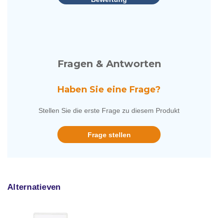
Fragen & Antworten
Haben Sie eine Frage?
Stellen Sie die erste Frage zu diesem Produkt
Frage stellen
Alternatieven