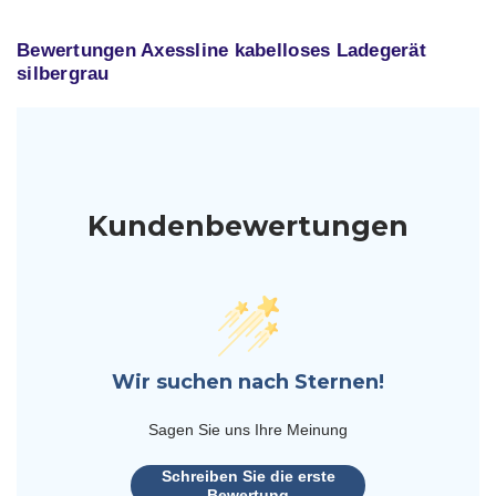
Bewertungen Axessline kabelloses Ladegerät
silbergrau
Kundenbewertungen
Wir suchen nach Sternen!
Sagen Sie uns Ihre Meinung
Schreiben Sie die erste
Bewertung