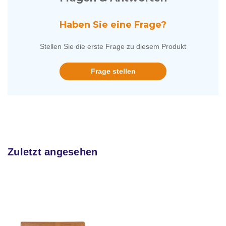
Haben Sie eine Frage?
Stellen Sie die erste Frage zu diesem Produkt
Frage stellen
Zuletzt angesehen