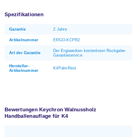
Spezifikationen
Garantie
2 Jahre
Artikelnummer
ERGO-KCPR2
Der Ergowerken kostenloser Rückgabe-
Art der Garantie
Garantieservice
Hersteller-
K4PalmRest
Artikelnummer
Bewertungen Keychron Walnussholz
Handballenauflage für K4