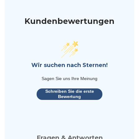
Kundenbewertungen
Wir suchen nach Sternen!
Sagen Sie uns Ihre Meinung
Schreiben Sie die erste
Bewertung
Fragen & Antworten