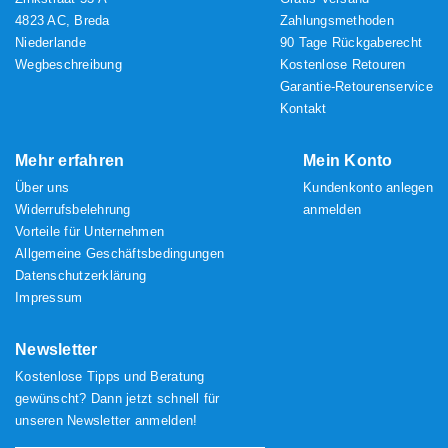
4823 AC, Breda
Zahlungsmethoden
Niederlande
90 Tage Rückgaberecht
Wegbeschreibung
Kostenlose Retouren
Garantie-Retourenservice
Kontakt
Mehr erfahren
Mein Konto
Über uns
Kundenkonto anlegen
Widerrufsbelehrung
anmelden
Vorteile für Unternehmen
Allgemeine Geschäftsbedingungen
Datenschutzerklärung
Impressum
Newsletter
Kostenlose Tipps und Beratung
gewünscht? Dann jetzt schnell für
unseren Newsletter anmelden!