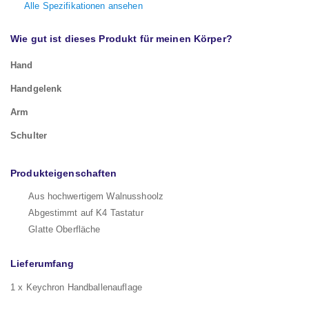
Alle Spezifikationen ansehen
Wie gut ist dieses Produkt für meinen Körper?
Hand
Handgelenk
Arm
Schulter
Produkteigenschaften
Aus hochwertigem Walnusshoolz
Abgestimmt auf K4 Tastatur
Glatte Oberfläche
Lieferumfang
1 x Keychron Handballenauflage