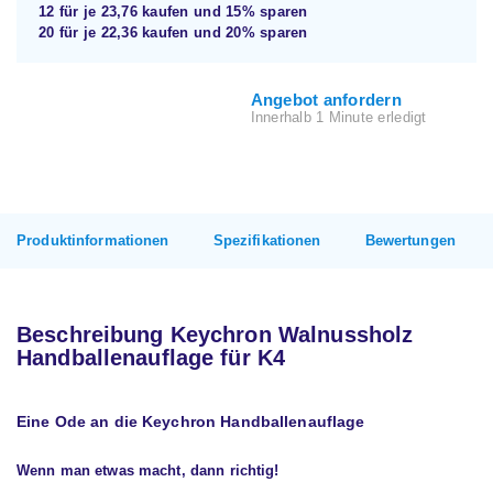
12 für je
23,76
kaufen und
15%
sparen
20 für je
22,36
kaufen und
20%
sparen
Angebot anfordern
Innerhalb 1 Minute erledigt
Produktinformationen
Spezifikationen
Bewertungen
Beschreibung Keychron Walnussholz
Handballenauflage für K4
Eine Ode an die Keychron Handballenauflage
Wenn man etwas macht, dann richtig!